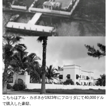
こちらはアル・カポネが1923年にフロリダにて40,000ドル
で購入した豪邸。