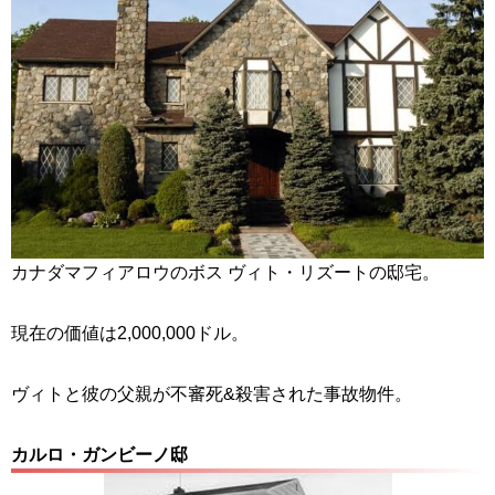
カナダマフィアロウのボス ヴィト・リズートの邸宅。
現在の価値は2,000,000ドル。
ヴィトと彼の父親が不審死&殺害された事故物件。
カルロ・ガンビーノ邸