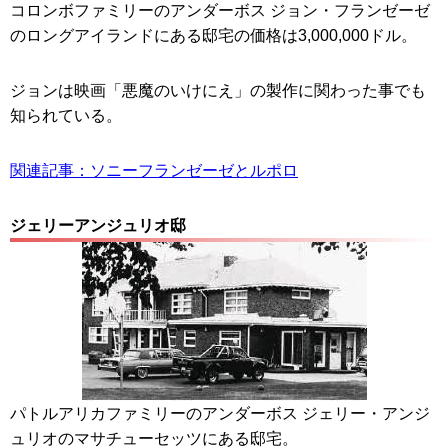
コロンボファミリーのアンダーボス ジョン・フランゼーゼ
のロングアイランドにある邸宅の価格は3,000,000ドル。
ジョンは映画「悪魔のいけにえ」の製作に関わった事でも
知られている。
関連記事：ソニーフランゼーゼとルポロ
ジェリーアンジュリオ邸
パトルアリカファミリーのアンダーボス ジェリー・アンジ
ュリオのマサチューセッツにある邸宅。