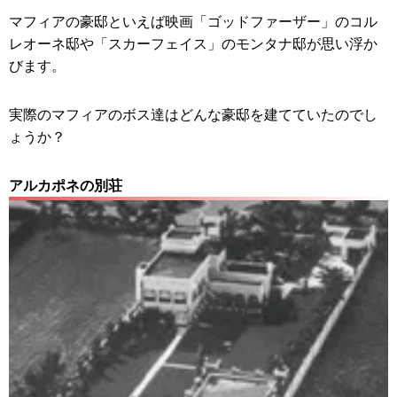
マフィアの豪邸といえば映画「ゴッドファーザー」のコル
レオーネ邸や「スカーフェイス」のモンタナ邸が思い浮か
びます。
実際のマフィアのボス達はどんな豪邸を建てていたのでし
ょうか？
アルカポネの別荘