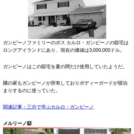
ガンビーノファミリーのボス カルロ・ガンビーノの邸宅は
ロングアイランドにあり、現在の価値は3,000,000ドル。
ガンビーノはこの邸宅を夏の間だけ使用していたようだ。
隣の家もガンビーノが所有しておりボディーガードが寝泊
まりするのに使っていた。
関連記事：三分で学ぶカルロ・ガンビーノ
メルリーノ邸