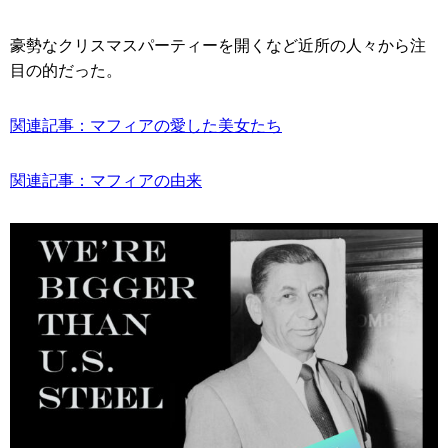
豪勢なクリスマスパーティーを開くなど近所の人々から注
目の的だった。
関連記事：マフィアの愛した美女たち
関連記事：マフィアの由来