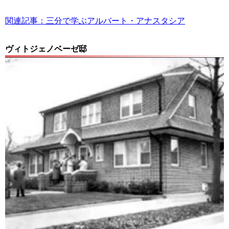
関連記事：三分で学ぶアルバート・アナスタシア
ヴィトジェノベーゼ邸