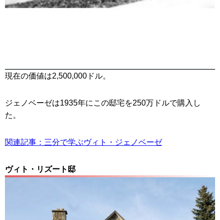
現在の価値は2,500,000ドル。
ジェノベーゼは1935年にこの邸宅を250万ドルで購入し
た。
関連記事：三分で学ぶヴィト・ジェノベーゼ
ヴィト・リズート邸