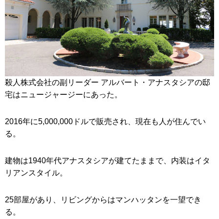
殺人株式会社の副リーダー アルバート・アナスタシアの邸
宅はニュージャージーにあった。
2016年に5,000,000ドルで販売され、現在も人が住んでい
る。
建物は1940年代アナスタシアが建てたままで、内装はイタ
リアンスタイル。
25部屋があり、リビングからはマンハッタンを一望でき
る。