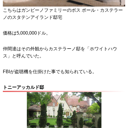
こちらはガンビーノファミリーのボス ポール・カステラー
ノのスタテンアイランド邸宅
価格は5,000,000ドル。
仲間達はその外観からカステラーノ邸を「ホワイトハウ
ス」と呼んでいた。
FBIが盗聴機を仕掛けた事でも知られている。
トニーアッカルド邸