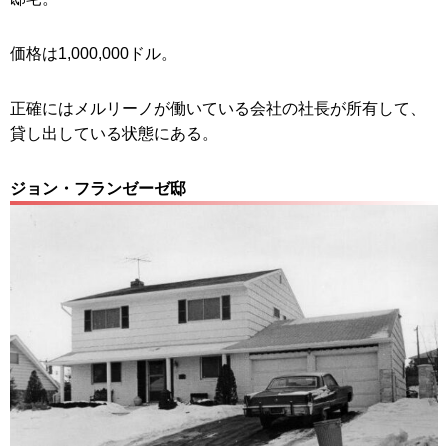
価格は1,000,000ドル。
正確にはメルリーノが働いている会社の社長が所有して、
貸し出している状態にある。
ジョン・フランゼーゼ邸