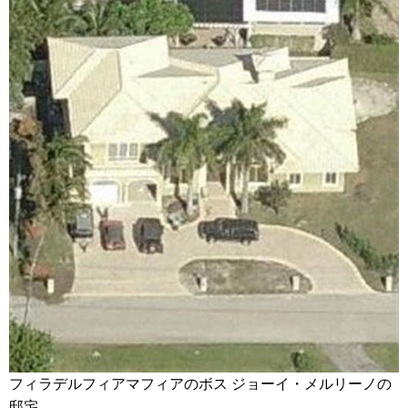
フィラデルフィアマフィアのボス ジョーイ・メルリーノの
邸宅。