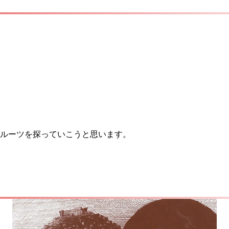
のルーツを探っていこうと思います。
。