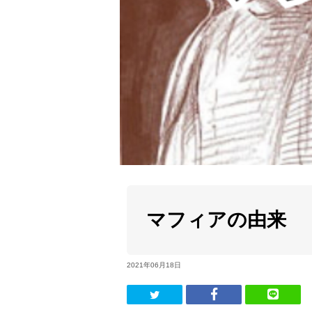
マフィアの由来
2021年06月18日