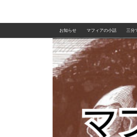
お知らせ
マフィアの小話
三分