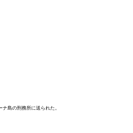
ーナ島の刑務所に送られた。