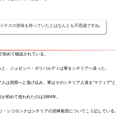
イナスの意味を持っていたとはなんとも不思議ですね。
書で初めて確認されている。
ると、ジュゼッペ・ガリバルディは軍をシチリアへ送った。
人は洞窟へと逃げ込み、軍はそのシチリア人達を“マフィア”
が初めて使われたのは1864年。
ゥリ・シコロンナはシチリアの泥棒集団についてこう記している