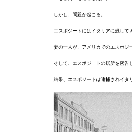
しかし、問題が起こる。
エスポジートにはイタリアに残して
妻の一人が、アメリカでのエスポジ
そして、エスポジートの居所を密告
結果、エスポジートは逮捕されイタ