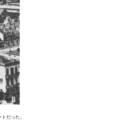
ートだった。