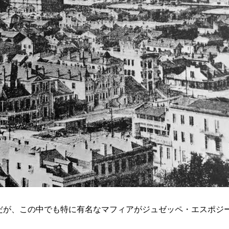
だが、この中でも特に有名なマフィアがジュゼッペ・エスポジ