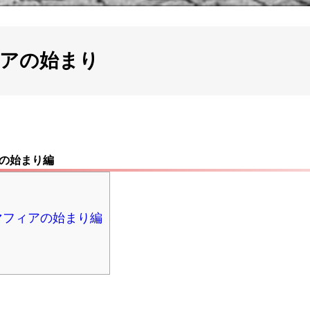
ィアの始まり
アの始まり編
マフィアの始まり編