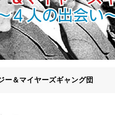
ジー＆マイヤーズギャング団