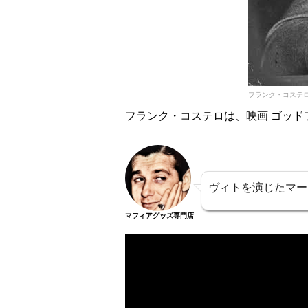
フランク・コステ
フランク・コステロは、映画 ゴッ
ヴィトを演じたマー
マフィアグッズ専門店