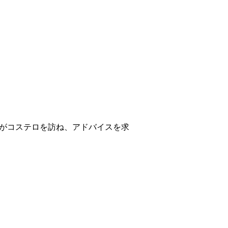
がコステロを訪ね、アドバイスを求