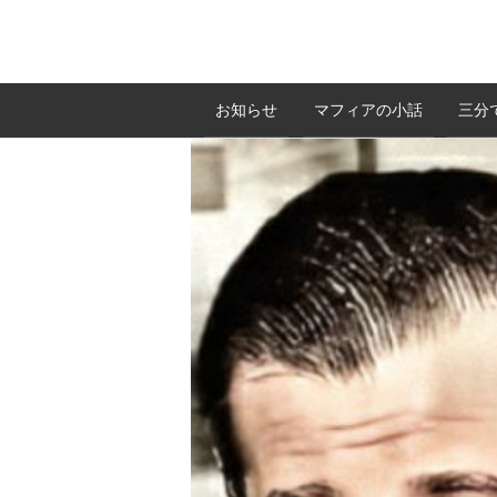
お知らせ
マフィアの小話
三分