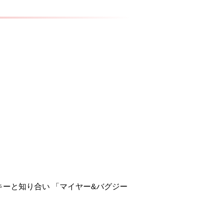
ーと知り合い 「マイヤー&バグジー