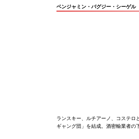
ベンジャミン・バグジー・シーゲル
ランスキー、ルチアーノ、コステロ
ギャング団」を結成。酒密輸業者の