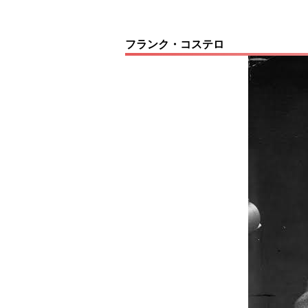
フランク・コステロ