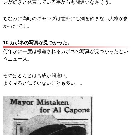
ンが好きと発言している事からも間違いなさそう。
ちなみに当時のギャングは意外にも酒を飲まない人物が多
かったです。
10.カポネの写真が見つかった。
何年かに一度は報道されるカポネの写真が見つかったとい
うニュース。
そのほとんどは合成か間違い。
よく見ると似ていないことも多い。。