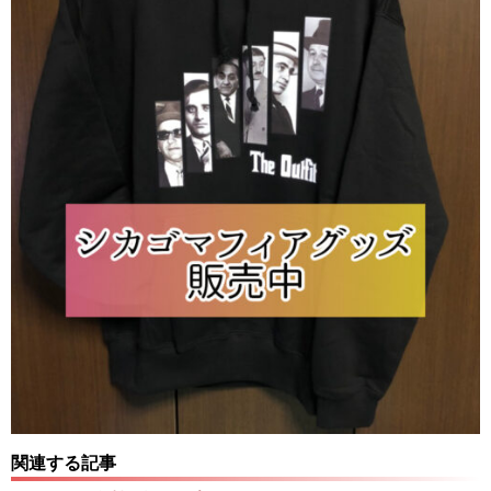
関連する記事