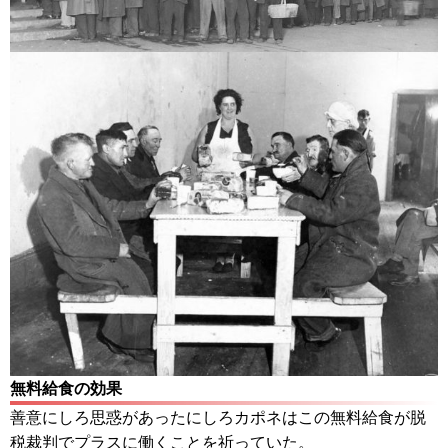
無料給食の効果
善意にしろ思惑があったにしろカポネはこの無料給食が脱
税裁判でプラスに働くことを祈っていた。