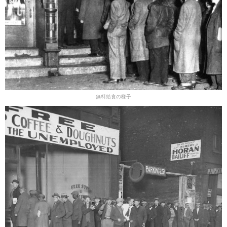
無料給食の様子