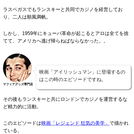
ラスベガスでもランスキーと共同でカジノを経営してお
り、二人は順風満帆。
しかし、1959年にキューバ革命が起こるとアロは全てを捨
てて、アメリカへ逃げ帰らねばならなかった。。
映画「アイリッシュマン」に登場するの
はこの時のエピソードですね。
マフィアグッズ専門店
その後もランスキーと共にロンドンでカジノを運営するな
ど精力的に活動。
このエピソードは
映画「レジェンド 狂気の美学」
で描かれ
ている。