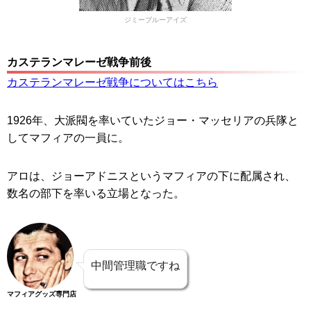
ジミーブルーアイズ
カステランマレーゼ戦争前後
カステランマレーゼ戦争についてはこちら
1926年、大派閥を率いていたジョー・マッセリアの兵隊と
してマフィアの一員に。
アロは、ジョーアドニスというマフィアの下に配属され、
数名の部下を率いる立場となった。
中間管理職ですね
マフィアグッズ専門店