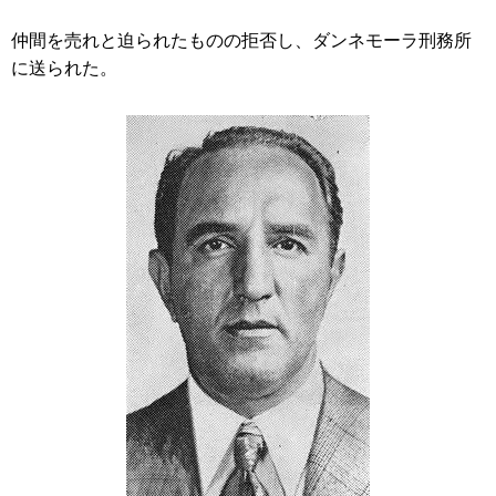
仲間を売れと迫られたものの拒否し、ダンネモーラ刑務所
に送られた。