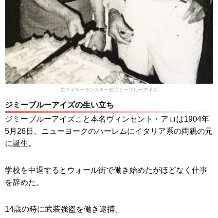
左マイヤーランスキー右ジミーブルーアイズ
ジミーブルーアイズの生い立ち
ジミーブルーアイズこと本名ヴィンセント・アロは1904年
5月26日、ニューヨークのハーレムにイタリア系の両親の元
に誕生。
学校を中退するとウォール街で働き始めたがほどなく仕事
を辞めた。
14歳の時に武装強盗を働き逮捕。