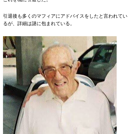
引退後も多くのマフィアにアドバイスをしたと言われてい
るが、詳細は謎に包まれている。