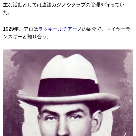
主な活動としては違法カジノやクラブの管理を行ってい
た。
1929年、アロは
ラッキールチアーノ
の紹介で、マイヤーラ
ンスキーと知り合う。