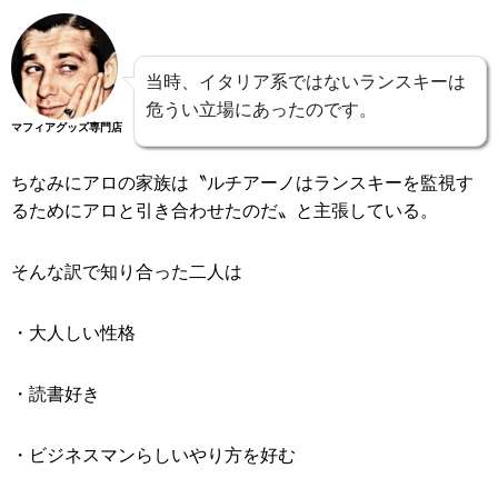
当時、イタリア系ではないランスキーは
危うい立場にあったのです。
マフィアグッズ専門店
ちなみにアロの家族は〝ルチアーノはランスキーを監視す
るためにアロと引き合わせたのだ〟と主張している。
そんな訳で知り合った二人は
・大人しい性格
・読書好き
・ビジネスマンらしいやり方を好む