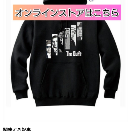
関連する記事