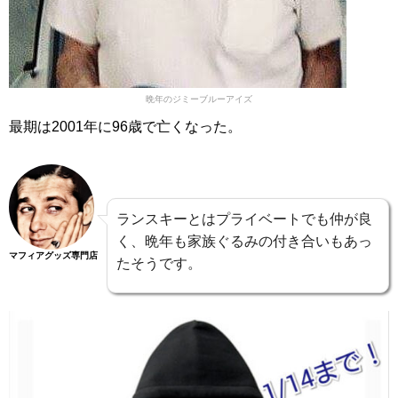
晩年のジミーブルーアイズ
最期は2001年に96歳で亡くなった。
ランスキーとはプライベートでも仲が良
く、晩年も家族ぐるみの付き合いもあっ
マフィアグッズ専門店
たそうです。