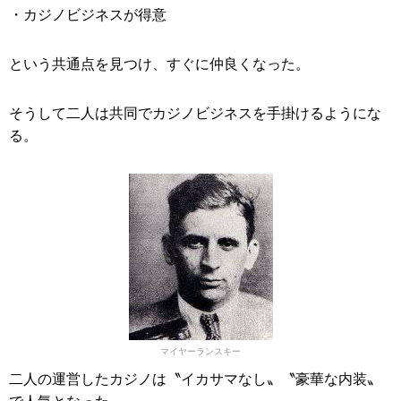
・カジノビジネスが得意
という共通点を見つけ、すぐに仲良くなった。
そうして二人は共同でカジノビジネスを手掛けるようにな
る。
マイヤーランスキー
二人の運営したカジノは〝イカサマなし〟〝豪華な内装〟