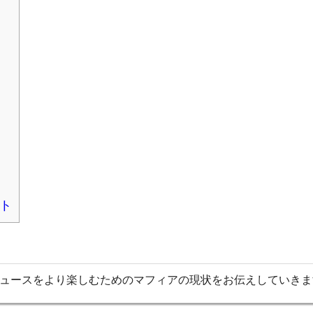
ト
ュースをより楽しむためのマフィアの現状をお伝えしていきま