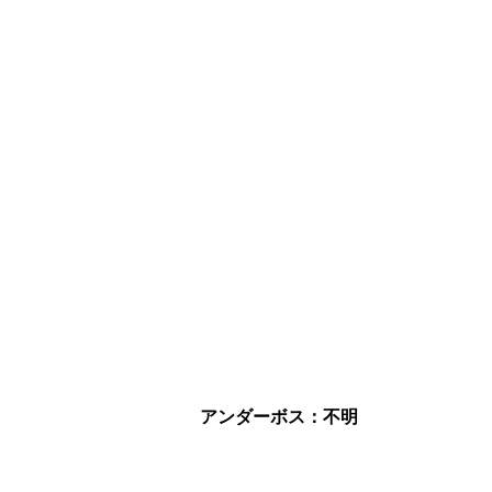
アンダーボス：不明