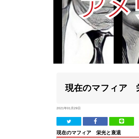
現在のマフィア 
2021年01月29日
現在のマフィア 栄光と衰退