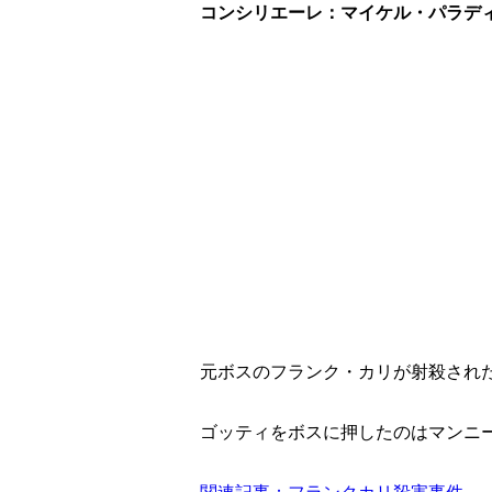
コンシリエーレ：マイケル・パラデ
元ボスのフランク・カリが射殺され
ゴッティをボスに押したのはマンニ