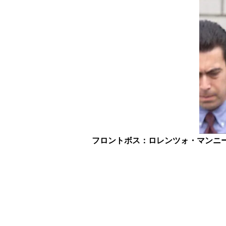
フロントボス：ロレンツォ・マンニ