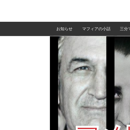
お知らせ
マフィアの小話
三分