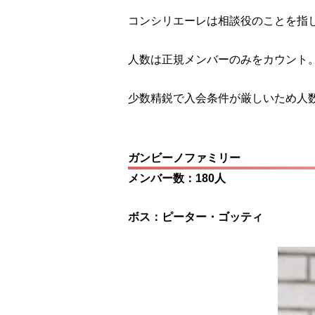
コンシリエーレは相談役のことを指
人数は正規メンバーのみをカウント
少数精鋭で入会条件が厳しいため人
ガンビーノファミリー
メンバー数：180人
ボス：ピーター・ゴッティ