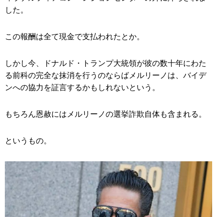
した。
この報酬は全て現金で支払われたとか。
しかし今、ドナルド・トランプ大統領が彼の数十年にわた
る前科の完全な抹消を行うのならばメルリーノは、バイデ
ンへの協力を証言するかもしれないという。
もちろん恩赦にはメルリーノの選挙詐欺自体も含まれる。
というもの。