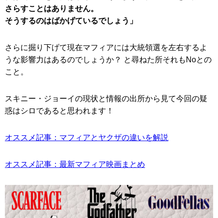
さらすことはありません。
そうするのはばかげているでしょう」
さらに掘り下げて現在マフィアには大統領選を左右するよ
うな影響力はあるのでしょうか？ と尋ねた所それもNoとの
こと。
スキニー・ジョーイの現状と情報の出所から見て今回の疑
惑はシロであると思われます！
オススメ記事：マフィアとヤクザの違いを解説
オススメ記事：最新マフィア映画まとめ