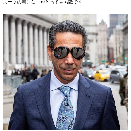
スーツの着こなしがとっても素敵です。