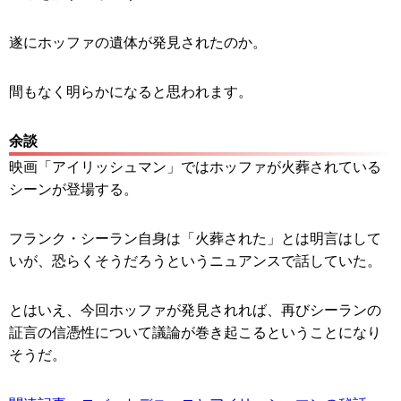
遂にホッファの遺体が発見されたのか。
間もなく明らかになると思われます。
余談
映画「アイリッシュマン」ではホッファが火葬されている
シーンが登場する。
フランク・シーラン自身は「火葬された」とは明言はして
いが、恐らくそうだろうというニュアンスで話していた。
とはいえ、今回ホッファが発見されれば、再びシーランの
証言の信憑性について議論が巻き起こるということになり
そうだ。