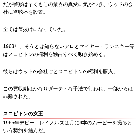
だが警察は早くもこの業界の異変に気がつき、ウッドの会
社に盗聴器を設置。
全ては筒抜けになっていた。
1963年、そうとは知らないアロとマイヤー・ランスキー等
はスコピトンの権利を独占すべく動き始める。
彼らはウッドの会社ごとスコピトンの権利を購入。
この買収劇はかなりダーティな手法で行われ、一部からは
非難された。
スコピトンの女王
1965年デビー・レイノルズは月に4本のムービーを撮ると
いう契約を結んだ。