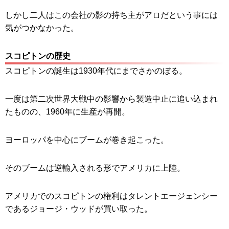
しかし二人はこの会社の影の持ち主がアロだという事には
気がつかなかった。
スコピトンの歴史
スコピトンの誕生は1930年代にまでさかのぼる。
一度は第二次世界大戦中の影響から製造中止に追い込まれ
たものの、1960年に生産が再開。
ヨーロッパを中心にブームが巻き起こった。
そのブームは逆輸入される形でアメリカに上陸。
アメリカでのスコピトンの権利はタレントエージェンシー
であるジョージ・ウッドが買い取った。