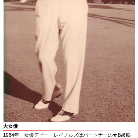
大女優
1964年、女優デビー・レイノルズはパートナーの元B級映