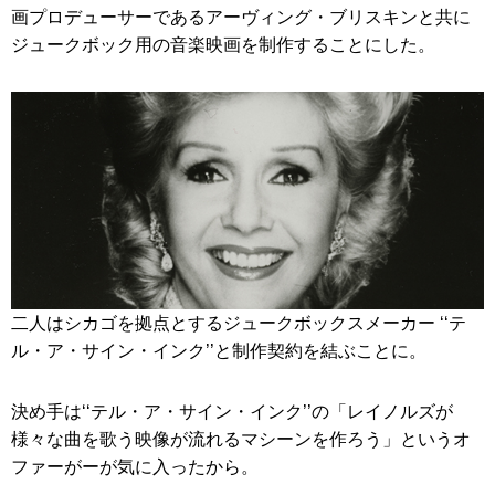
画プロデューサーであるアーヴィング・ブリスキンと共に
ジュークボック用の音楽映画を制作することにした。
二人はシカゴを拠点とするジュークボックスメーカー ‘‘テ
ル・ア・サイン・インク’’と制作契約を結ぶことに。
決め手は‘‘テル・ア・サイン・インク’’の「レイノルズが
様々な曲を歌う映像が流れるマシーンを作ろう」というオ
ファーがーが気に入ったから。