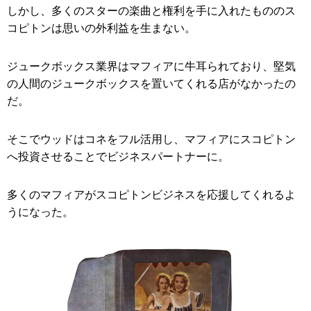
しかし、多くのスターの楽曲と権利を手に入れたもののス
コピトンは思いの外利益を生まない。
ジュークボックス業界はマフィアに牛耳られており、堅気
の人間のジュークボックスを置いてくれる店がなかったの
だ。
そこでウッドはコネをフル活用し、マフィアにスコピトン
へ投資させることでビジネスパートナーに。
多くのマフィアがスコピトンビジネスを応援してくれるよ
うになった。