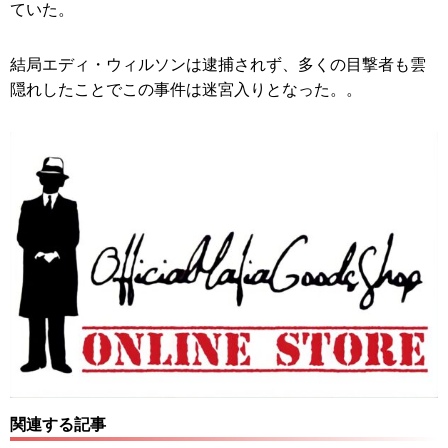
ていた。
結局エディ・ウィルソンは逮捕されず、多くの目撃者も雲
隠れしたことでこの事件は迷宮入りとなった。。
関連する記事