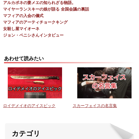
アルカポネの妻メエの知られざる物語。
マイヤーランスキーの娘が語る 全国会議の裏話
マフィアの入会の儀式
マフィアのアーティチョークキング
女殺し屋マイオーネ
ジョン・ペニシさんインタビュー
あわせて読みたい
ロイデメイオのアイスピック
スカーフェイスの名言集
カテゴリ