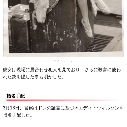
デマリス・ドレ
彼女は現場に居合わせ犯人を見ており、さらに殺害に使わ
れた銃を隠した事も明かした。
指名手配
3月13日、警察はドレの証言に基づきエディ・ウィルソンを
指名手配した。