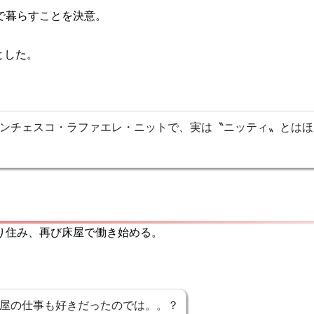
で暮らすことを決意。
とした。
ンチェスコ・ラファエレ・ニットで、実は〝ニッティ〟とはほ
り住み、再び床屋で働き始める。
屋の仕事も好きだったのでは。。？