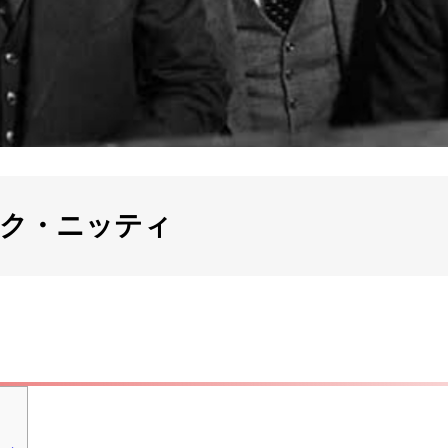
ンク・ニッティ