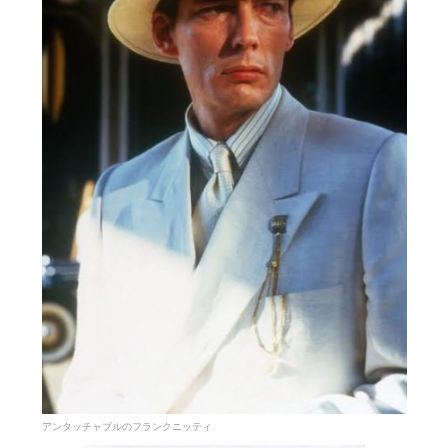
アンタッチャブルのフランクニッティ