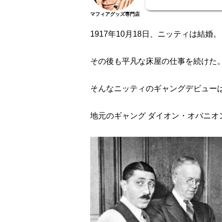
マフィアグッズ専門店
1917年10月18日、ニッティは結婚。
その後も平凡な床屋の仕事を続けた
そんなニッティのギャングデビューは
地元のギャング ダイオン・オバニ