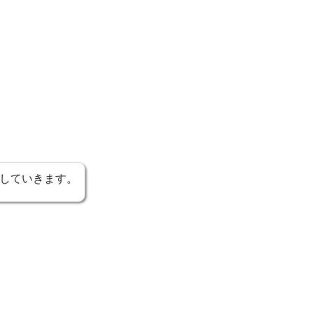
していきます。