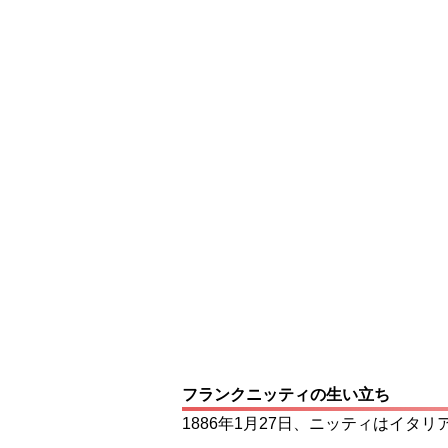
フランクニッティの生い立ち
1886年1月27日、ニッティはイタ