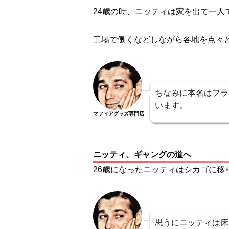
24歳の時、ニッティは家を出て一人
工場で働くなどしながら各地を点々
ちなみに本名はフラ
います。
マフィアグッズ専門店
ニッティ、ギャングの道へ
26歳になったニッティはシカゴに移
思うにニッティは床