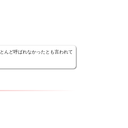
とんど呼ばれなかったとも言われて