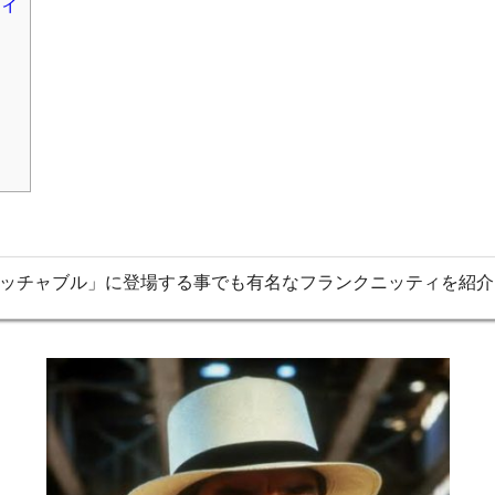
ィ
ッチャブル」に登場する事でも有名なフランクニッティを紹介