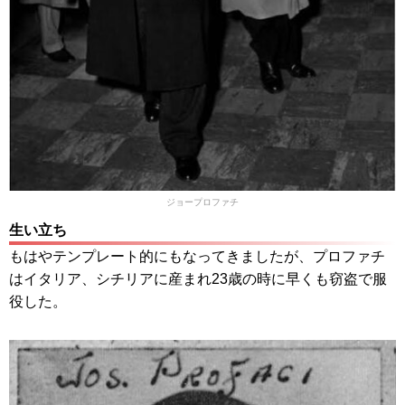
ジョープロファチ
生い立ち
もはやテンプレート的にもなってきましたが、プロファチ
はイタリア、シチリアに産まれ23歳の時に早くも窃盗で服
役した。