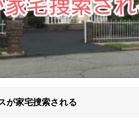
スが家宅捜索される