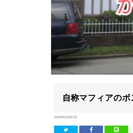
自称マフィアのボ
2020年10月27日