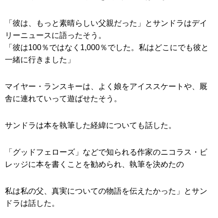
「彼は、もっと素晴らしい父親だった」とサンドラはデイ
リーニュースに語ったそう。
「彼は100％ではなく1,000％でした。私はどこにでも彼と
一緒に行きました」
マイヤー・ランスキーは、よく娘をアイススケートや、厩
舎に連れていって遊ばせたそう。
サンドラは本を執筆した経緯についても話した。
「グッドフェローズ」などで知られる作家のニコラス・ビ
レッジに本を書くことを勧められ、執筆を決めたの
私は私の父、真実についての物語を伝えたかった」とサン
ドラは話した。