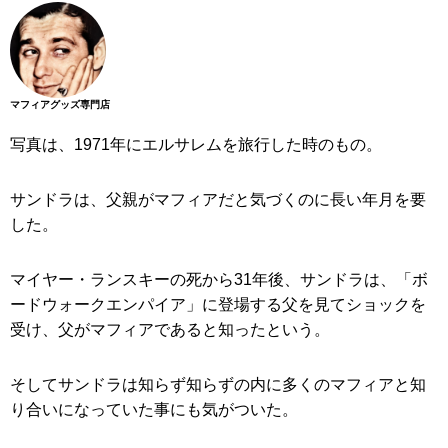
マフィアグッズ専門店
写真は、1971年にエルサレムを旅行した時のもの。
サンドラは、父親がマフィアだと気づくのに長い年月を要
した。
マイヤー・ランスキーの死から31年後、サンドラは、「ボ
ードウォークエンパイア」に登場する父を見てショックを
受け、父がマフィアであると知ったという。
そしてサンドラは知らず知らずの内に多くのマフィアと知
り合いになっていた事にも気がついた。