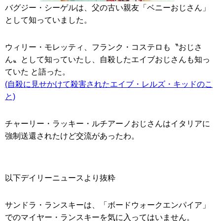
バグジー・シーゲルは、父の古い親友「ベニーおじさん」
として知っていました。
ウィリー・モレッティ、フランク・コステロも〝おじさ
ん〟として知っていたし、自殺したエイブおじさんも知っ
ていた と語った。
(自殺に見せかけて殺害されたエイブ・レルズ・キッドのこ
と)
チャーリー・ラッキー・ルチアーノおじさんはイタリアに
強制送還されたけど交流があったわ。
以下デイリーニュースより抜粋
サンドラ・ランスキーは、「ボードウォークエンパイア」
でのマイヤー・ランスキーを気に入ってはいません。