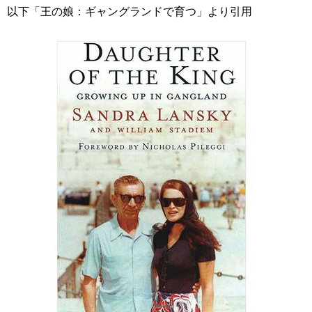
以下「王の娘：ギャングランドで育つ」より引用