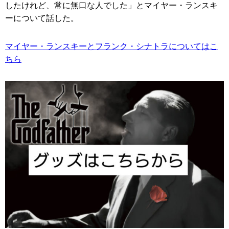
したけれど、常に無口な人でした」とマイヤー・ランスキ
ーについて話した。
マイヤー・ランスキーとフランク・シナトラについてはこ
ちら