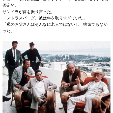
否定的。
サンドラが首を振り言った。
「ストラスバーグ、彼は年を取りすぎていた」
「私のお父さんはそんなに老人ではないし、病気でもなか
った」