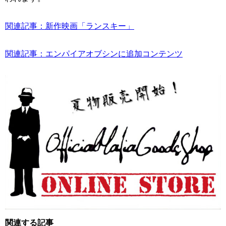
関連記事：新作映画「ランスキー」
関連記事：エンパイアオブシンに追加コンテンツ
関連する記事