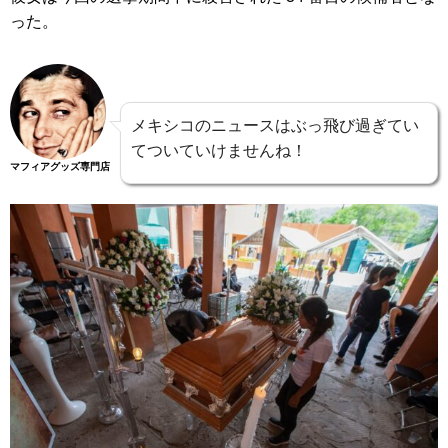
った。
メキシコのニュースはぶっ飛び過ぎてい
てついていけませんね！
マフィアグッズ専門店