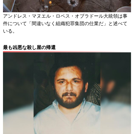
アンドレス・マヌエル・ロペス・オブラドール大統領は事
件について「間違いなく組織犯罪集団の仕業だ」と述べて
いる。
最も凶悪な殺し屋の帰還