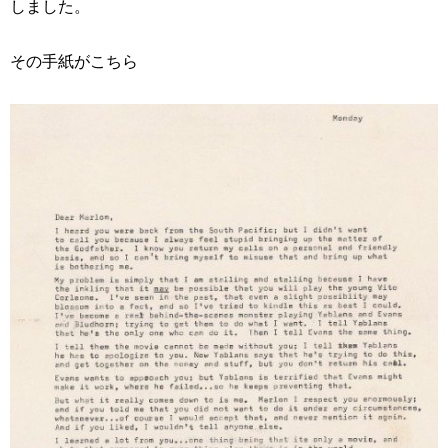
しました。
その手紙がこちら