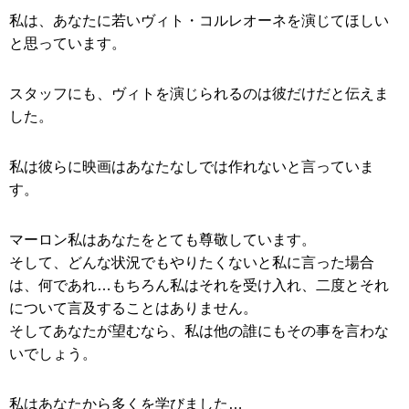
私は、あなたに若いヴィト・コルレオーネを演じてほしい
と思っています。
スタッフにも、ヴィトを演じられるのは彼だけだと伝えま
した。
私は彼らに映画はあなたなしでは作れないと言っていま
す。
マーロン私はあなたをとても尊敬しています。
そして、どんな状況でもやりたくないと私に言った場合
は、何であれ…もちろん私はそれを受け入れ、二度とそれ
について言及することはありません。
そしてあなたが望むなら、私は他の誰にもその事を言わな
いでしょう。
私はあなたから多くを学びました…