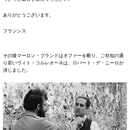
ありがとうございます。
フランシス
その後マーロン・ブランドはオファーを断り、ご存知の通
り若いヴィト・コルレオーネは、ロバート・デ・ニーロが
演じました。