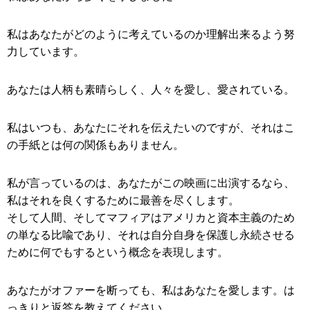
私はあなたがどのように考えているのか理解出来るよう努
力しています。
あなたは人柄も素晴らしく、人々を愛し、愛されている。
私はいつも、あなたにそれを伝えたいのですが、それはこ
の手紙とは何の関係もありません。
私が言っているのは、あなたがこの映画に出演するなら、
私はそれを良くするために最善を尽くします。
そして人間、そしてマフィアはアメリカと資本主義のため
の単なる比喩であり、それは自分自身を保護し永続させる
ために何でもするという概念を表現します。
あなたがオファーを断っても、私はあなたを愛します。は
っきりと返答を教えてください。