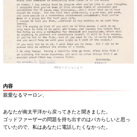
RRオークションより
内容
親愛なるマーロン、
あなたが南太平洋から戻ってきたと聞きました。
ゴッドファーザーの問題を持ち出すのはバカらしいと思っ
ていたので、私はあなたに電話したくなかった。