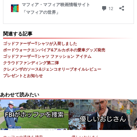
関連する記事
ゴッドファーザーTシャツが入荷しました
ボードウォークエンパイア&アルカポネの愛車グッズ発売
ゴッドファーザーTシャツ ファッション アイテム
クラウドファンディング第二弾
クレメンザのソース&ジェンコオリーブオイルレビュー
プレゼントとお知らせ
あわせて読みたい