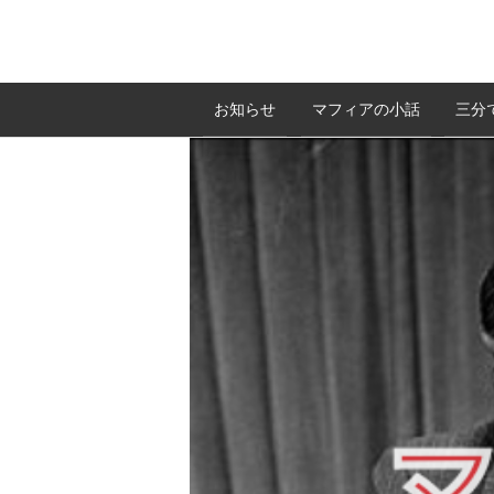
お知らせ
マフィアの小話
三分