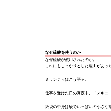
なぜ硫酸を使うのか
なぜ硫酸が使用されたのか。
これにもしっかりとした理由があっ
ミランティはこう語る。
仕事を受けた日の真夜中、「スキニ
紙袋の中身は酸でいっぱいの小さな