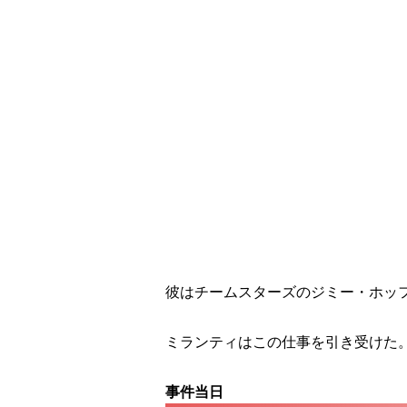
彼はチームスターズのジミー・ホッ
ミランティはこの仕事を引き受けた
事件当日