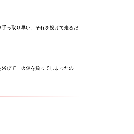
り手っ取り早い。それを投げて走るだ
を浴びて、火傷を負ってしまったの