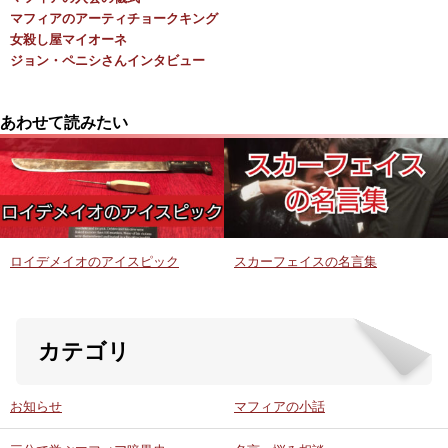
マフィアのアーティチョークキング
女殺し屋マイオーネ
ジョン・ペニシさんインタビュー
あわせて読みたい
ロイデメイオのアイスピック
スカーフェイスの名言集
カテゴリ
お知らせ
マフィアの小話