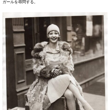
ガールを尋問する。