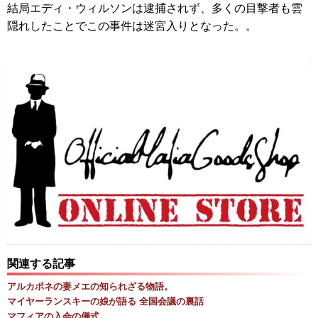
結局エディ・ウィルソンは逮捕されず、多くの目撃者も雲
隠れしたことでこの事件は迷宮入りとなった。。
関連する記事
アルカポネの妻メエの知られざる物語。
マイヤーランスキーの娘が語る 全国会議の裏話
マフィアの入会の儀式