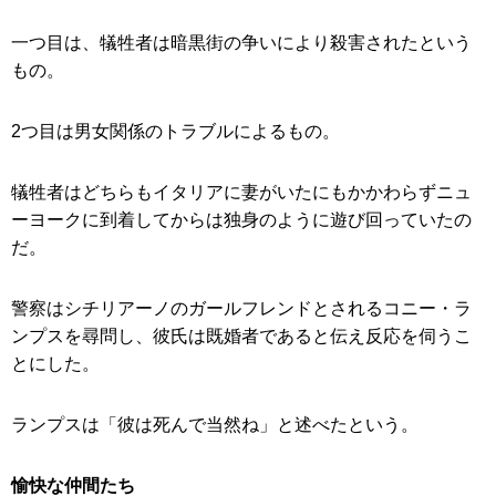
一つ目は、犠牲者は暗黒街の争いにより殺害されたという
もの。
2つ目は男女関係のトラブルによるもの。
犠牲者はどちらもイタリアに妻がいたにもかかわらずニュ
ーヨークに到着してからは独身のように遊び回っていたの
だ。
警察はシチリアーノのガールフレンドとされるコニー・ラ
ンプスを尋問し、彼氏は既婚者であると伝え反応を伺うこ
とにした。
ランプスは「彼は死んで当然ね」と述べたという。
愉快な仲間たち