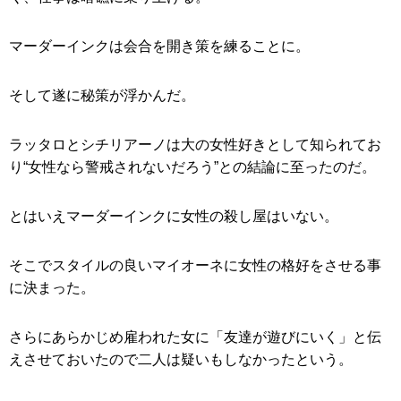
マーダーインクは会合を開き策を練ることに。
そして遂に秘策が浮かんだ。
ラッタロとシチリアーノは大の女性好きとして知られてお
り“女性なら警戒されないだろう”との結論に至ったのだ。
とはいえマーダーインクに女性の殺し屋はいない。
そこでスタイルの良いマイオーネに女性の格好をさせる事
に決まった。
さらにあらかじめ雇われた女に「友達が遊びにいく」と伝
えさせておいたので二人は疑いもしなかったという。