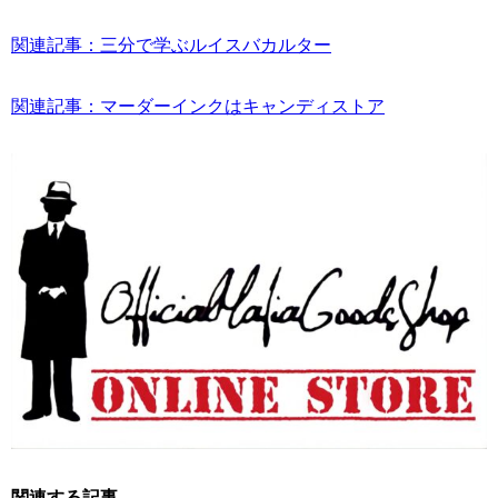
関連記事：三分で学ぶルイスバカルター
関連記事：マーダーインクはキャンディストア
関連する記事