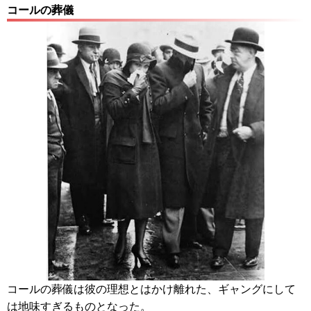
コールの葬儀
コールの葬儀は彼の理想とはかけ離れた、ギャングにして
は地味すぎるものとなった。