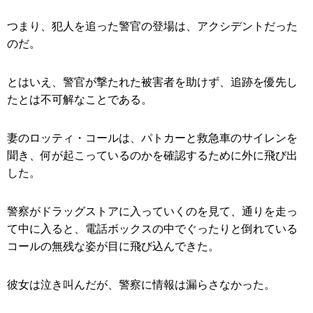
つまり、犯人を追った警官の登場は、アクシデントだった
のだ。
とはいえ、警官が撃たれた被害者を助けず、追跡を優先し
たとは不可解なことである。
妻のロッティ・コールは、パトカーと救急車のサイレンを
聞き、何が起こっているのかを確認するために外に飛び出
した。
警察がドラッグストアに入っていくのを見て、通りを走っ
て中に入ると、電話ボックスの中でぐったりと倒れている
コールの無残な姿が目に飛び込んできた。
彼女は泣き叫んだが、警察に情報は漏らさなかった。