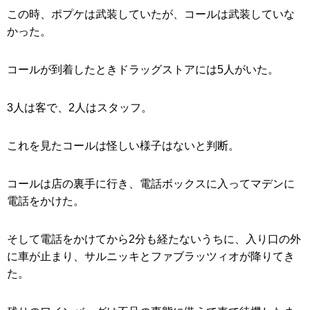
この時、ポプケは武装していたが、コールは武装していな
かった。
コールが到着したときドラッグストアには5人がいた。
3人は客で、2人はスタッフ。
これを見たコールは怪しい様子はないと判断。
コールは店の裏手に行き、電話ボックスに入ってマデンに
電話をかけた。
そして電話をかけてから2分も経たないうちに、入り口の外
に車が止まり、サルニッキとファブラッツィオが降りてき
た。