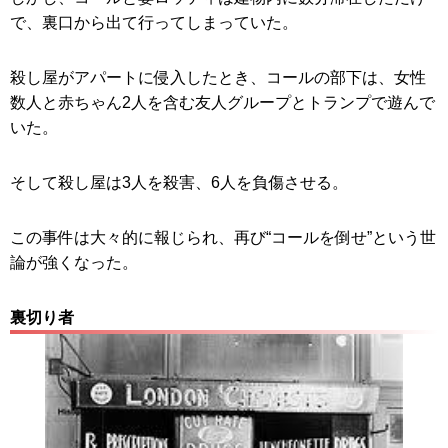
で、裏口から出て行ってしまっていた。
殺し屋がアパートに侵入したとき、コールの部下は、女性
数人と赤ちゃん2人を含む友人グループとトランプで遊んで
いた。
そして殺し屋は3人を殺害、6人を負傷させる。
この事件は大々的に報じられ、再び“コールを倒せ”という世
論が強くなった。
裏切り者