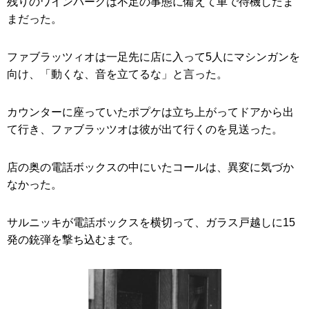
残りのワインバーグは不足の事態に備えて車で待機したま
まだった。
ファブラッツィオは一足先に店に入って5人にマシンガンを
向け、「動くな、音を立てるな」と言った。
カウンターに座っていたポプケは立ち上がってドアから出
て行き、ファブラッツオは彼が出て行くのを見送った。
店の奥の電話ボックスの中にいたコールは、異変に気づか
なかった。
サルニッキが電話ボックスを横切って、ガラス戸越しに15
発の銃弾を撃ち込むまで。