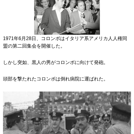
1971年6月28日、コロンボはイタリア系アメリカ人人権同
盟の第二回集会を開催した。
しかし突如、黒人の男がコロンボに向けて発砲。
頭部を撃たれたコロンボは倒れ病院に運ばれた。