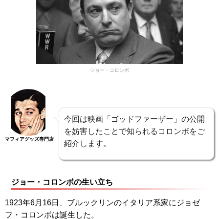
ジョー・コロンボ
今回は映画「ゴッドファーザー」の公開
を妨害したことで知られるコロンボをご
マフィアグッズ専門店
紹介します。
ジョー・コロンボの生い立ち
1923年6月16日、ブルックリンのイタリア系家にジョゼ
フ・コロンボは誕生した。