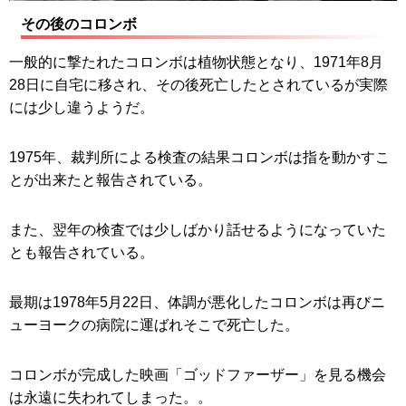
その後のコロンボ
一般的に撃たれたコロンボは植物状態となり、1971年8月
28日に自宅に移され、その後死亡したとされているが実際
には少し違うようだ。
1975年、裁判所による検査の結果コロンボは指を動かすこ
とが出来たと報告されている。
また、翌年の検査では少しばかり話せるようになっていた
とも報告されている。
最期は1978年5月22日、体調が悪化したコロンボは再びニ
ューヨークの病院に運ばれそこで死亡した。
コロンボが完成した映画「ゴッドファーザー」を見る機会
は永遠に失われてしまった。。