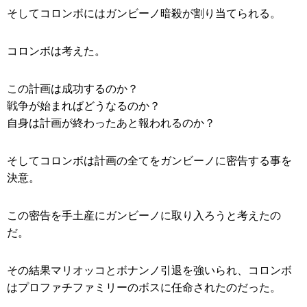
そしてコロンボにはガンビーノ暗殺が割り当てられる。
コロンボは考えた。
この計画は成功するのか？
戦争が始まればどうなるのか？
自身は計画が終わったあと報われるのか？
そしてコロンボは計画の全てをガンビーノに密告する事を
決意。
この密告を手土産にガンビーノに取り入ろうと考えたの
だ。
その結果マリオッコとボナンノ引退を強いられ、コロンボ
はプロファチファミリーのボスに任命されたのだった。