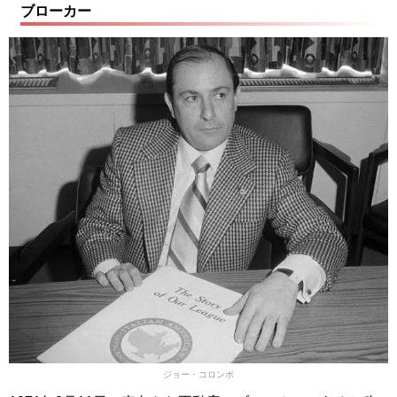
ブローカー
ジョー・コロンボ