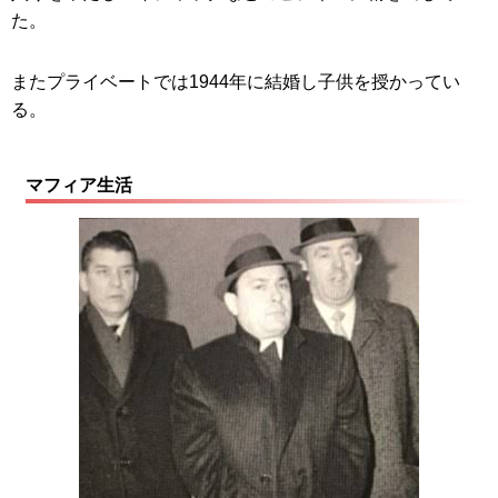
た。
またプライベートでは1944年に結婚し子供を授かってい
る。
マフィア生活