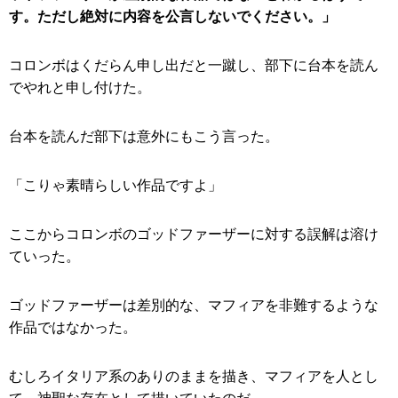
す。ただし絶対に内容を公言しないでください。」
コロンボはくだらん申し出だと一蹴し、部下に台本を読ん
でやれと申し付けた。
台本を読んだ部下は意外にもこう言った。
「こりゃ素晴らしい作品ですよ」
ここからコロンボのゴッドファーザーに対する誤解は溶け
ていった。
ゴッドファーザーは差別的な、マフィアを非難するような
作品ではなかった。
むしろイタリア系のありのままを描き、マフィアを人とし