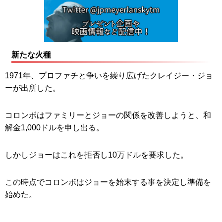
新たな火種
1971年、プロファチと争いを繰り広げたクレイジー・ジョ
ーが出所した。
コロンボはファミリーとジョーの関係を改善しようと、和
解金1,000ドルを申し出る。
しかしジョーはこれを拒否し10万ドルを要求した。
この時点でコロンボはジョーを始末する事を決定し準備を
始めた。