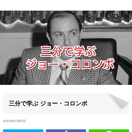
ABOUT US
当店の紹介
オンラインストア
お問い合わせ
三分で学ぶ ジョー・コロンボ
2021年07月01日