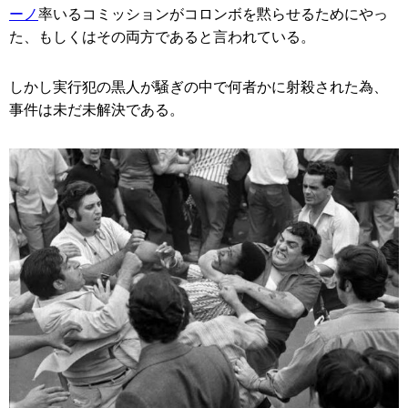
ーノ
率いるコミッションがコロンボを黙らせるためにやっ
た、もしくはその両方であると言われている。
しかし実行犯の黒人が騒ぎの中で何者かに射殺された為、
事件は未だ未解決である。