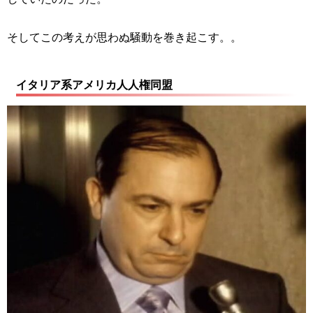
そしてこの考えが思わぬ騒動を巻き起こす。。
イタリア系アメリカ人人権同盟