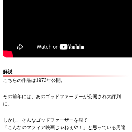
解説
こちらの作品は1973年公開。
その前年には、あのゴッドファーザーが公開され大評判
に。
しかし、そんなゴッドファーザーを観て
「こんなのマフィア映画じゃねぇや！」と思っている男達