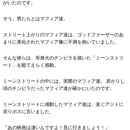
がいたのです。
そう、男たちとはマフィア達。
ストリート上がりのマフィア達は、ゴッドファーザーのあ
まりに美化されたマフィア像に不満を抱いていました。
そんな彼らは、等身大のチンピラを描いた「ミーンストリ
ート」を観てえらく感動。
ミーンストリートの中には、実際のマフィア達。 若かりし
頃のチンピラだったマフィア達が確かにいたのです。
ミーンストリートに感動したマフィア達は、直ぐアジトに
戻りボスに言いました。
「あの映画は凄いんですよ！見に行きましょう！」