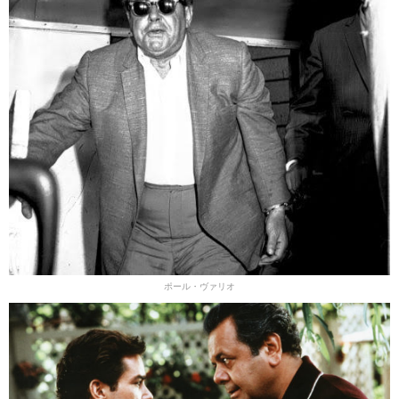
ポール・ヴァリオ