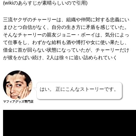
(wikiのあらすじが素晴らしいので引用)
三流ヤクザのチャーリーは、組織や仲間に対する忠義にい
まひとつ自信がなく、自分の生き方に矛盾を感じていた。
そんなチャーリーの親友ジョニー・ボーイは、気分によっ
て仕事をし、わずかな給料も酒や博打や女に使い果たし、
借金に首が回らない状態になっていたが、チャーリーだけ
が彼をかばい続け、2人は徐々に追い詰められていく
はい。 正にこんなストーリーです。
マフィアグッズ専門店