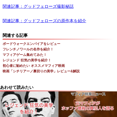
関連記事：グッドフェローズ撮影秘話
関連記事：グッドフェローズの原作本を紹介
関連する記事
ボードウォークエンパイアをレビュー
フレンチノワールの名作を紹介！
マフィアゲーム集めてみた！
レジェンド 狂気の美学を紹介！
初心者に勧めたい オススメマフィア映画
映画「シチリアーノ裏切りの美学」レビュー&解説
あわせて読みたい