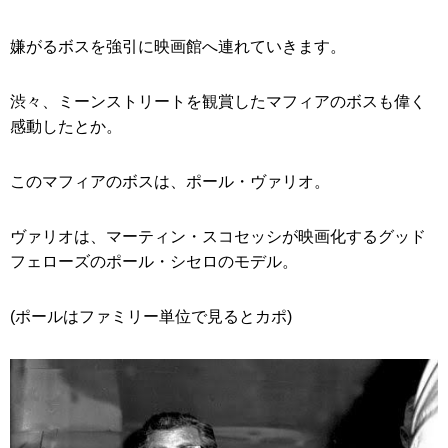
嫌がるボスを強引に映画館へ連れていきます。
渋々、ミーンストリートを観賞したマフィアのボスも偉く
感動したとか。
このマフィアのボスは、ポール・ヴァリオ。
ヴァリオは、マーティン・スコセッシが映画化するグッド
フェローズのポール・シセロのモデル。
(ポールはファミリー単位で見るとカポ)