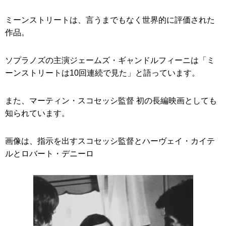
ミーンストリートは、言うまでもなく世界的に評価された
作品。
ソプラノズの主演ジェームズ・ギャンドルフィーニは「ミ
ーンストリートは10回連続で見た」と語っています。
また、マーティン・スコセッシ監督 初の長編映画としても
知られています。
画像は、指示を出すスコセッシ監督とハーヴェイ・カイテ
ルとロバート・デニーロ