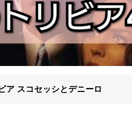
ビア スコセッシとデニーロ