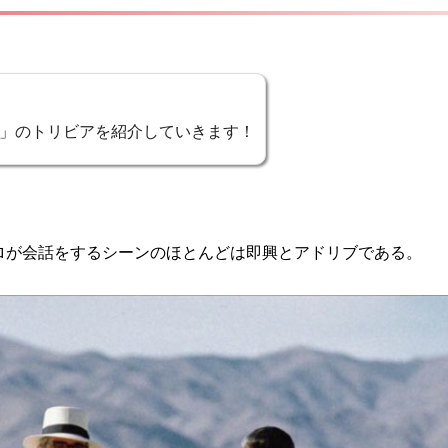
」のトリビアを紹介していきます！
ロが会話をするシーンのほとんどは即興とアドリブである。