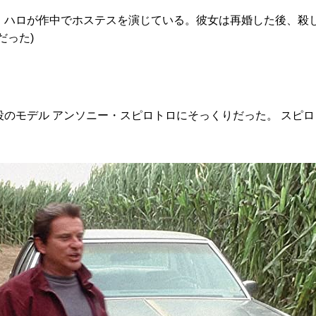
ハロが作中でホステスを演じている。彼女は再婚した後、殺し
だった)
のモデル アンソニー・スピロトロにそっくりだった。 スピ