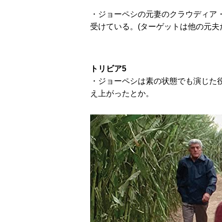
・ジョーペシの元妻のクラウディア・
受けている。(ターゲットは他の元夫
トリビア5
・ジョーペシは素の状態でも演じた役
え上がったとか。