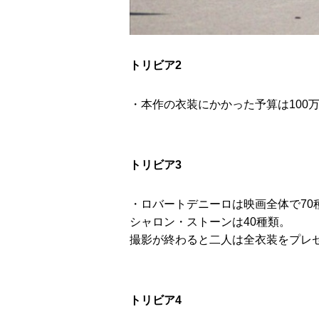
トリビア2
・本作の衣装にかかった予算は100
トリビア3
・ロバートデニーロは映画全体で70
シャロン・ストーンは40種類。
撮影が終わると二人は全衣装をプレ
トリビア4