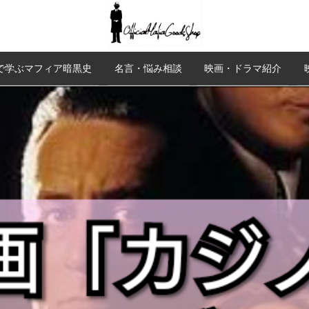
で学ぶマフィア暗黒史
名言・悩み相談
映画・ドラマ紹介