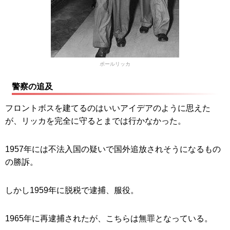
ポールリッカ
警察の追及
フロントボスを建てるのはいいアイデアのように思えた
が、リッカを完全に守るとまでは行かなかった。
1957年には不法入国の疑いで国外追放されそうになるもの
の勝訴。
しかし1959年に脱税で逮捕、服役。
1965年に再逮捕されたが、こちらは無罪となっている。