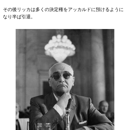
その後リッカは多くの決定権をアッカルドに預けるように
なり半ば引退。