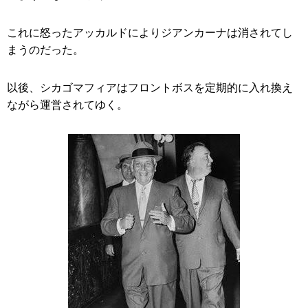
これに怒ったアッカルドによりジアンカーナは消されてし
まうのだった。
以後、シカゴマフィアはフロントボスを定期的に入れ換え
ながら運営されてゆく。