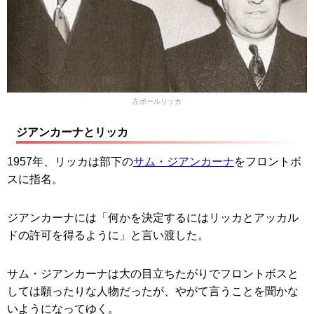
左ポールリッカ
ジアンカーナとリッカ
1957年、リッカは部下の
サム・ジアンカーナ
をフロントボ
スに指名。
ジアンカーナには「何かを決定するにはリッカとアッカル
ドの許可を得るように」と言い渡した。
サム・ジアンカーナは大の目立ちたがりでフロントボスと
しては願ったりな人物だったが、やがて言うことを聞かな
いようになってゆく。