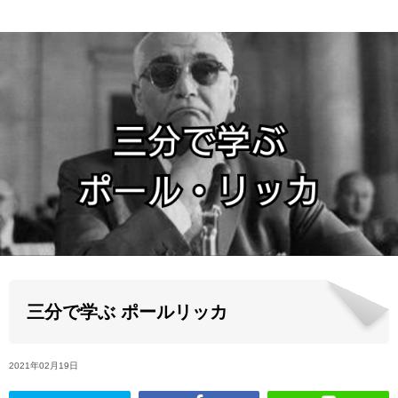
ABOUT US
当店の紹介
オンラインストア
お問い合わせ
三分で学ぶ ポールリッカ
2021年02月19日