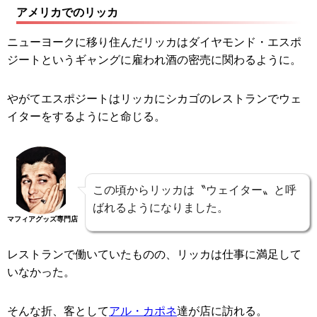
アメリカでのリッカ
ニューヨークに移り住んだリッカはダイヤモンド・エスポ
ジートというギャングに雇われ酒の密売に関わるように。
やがてエスポジートはリッカにシカゴのレストランでウェ
イターをするようにと命じる。
この頃からリッカは〝ウェイター〟と呼
ばれるようになりました。
マフィアグッズ専門店
レストランで働いていたものの、リッカは仕事に満足して
いなかった。
そんな折、客として
アル・カポネ
達が店に訪れる。