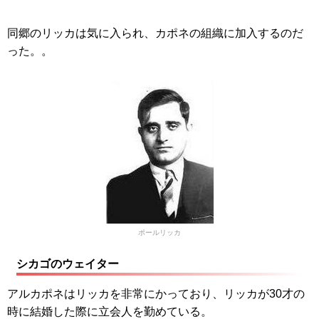
同郷のリッカは気に入られ、カポネの組織に加入するのだ
った。。
ポールリッカ
シカゴのウェイター
アルカポネはリッカを非常にかっており、リッカが30才の
時に結婚した際に立会人を勤めている。