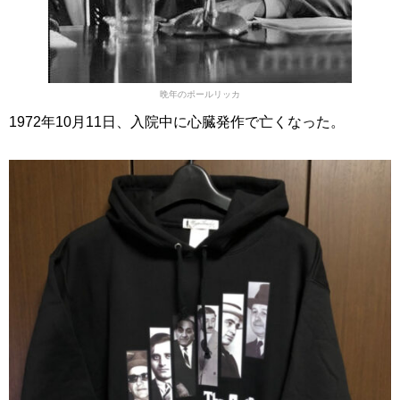
晩年のポールリッカ
1972年10月11日、入院中に心臓発作で亡くなった。