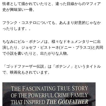
怯者として描かれていたりと、違った目線からのマフィア
史が興味深い一冊。
フランク・コステロについても、あんまり好意的じゃなか
ったりします。。
ちなみにビル・ボナンノは、様々なドキュメンタリーに出
演したり、ジョセフ・ピストーネ(ドニー・ブラスコ)と共同
で小説を書いたりと、出たがりな人物。
「ゴッドファーザー伝説」は「ボナンノ」というタイトル
で、映画化もされています。