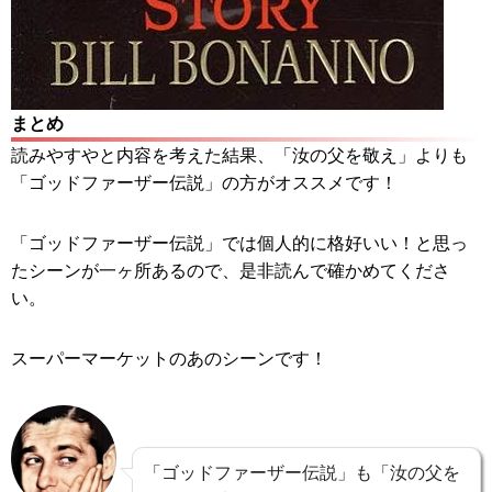
まとめ
読みやすやと内容を考えた結果、「汝の父を敬え」よりも
「ゴッドファーザー伝説」の方がオススメです！
「ゴッドファーザー伝説」では個人的に格好いい！と思っ
たシーンが一ヶ所あるので、是非読んで確かめてくださ
い。
スーパーマーケットのあのシーンです！
「ゴッドファーザー伝説」も「汝の父を