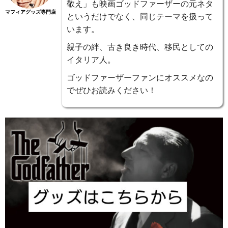
敬え」も映画ゴッドファーザーの元ネタ
マフィアグッズ専門店
というだけでなく、同じテーマを扱って
います。
親子の絆、古き良き時代、移民としての
イタリア人。
ゴッドファーザーファンにオススメなの
でぜひお読みください！