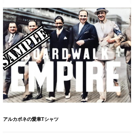
アルカポネの愛車Tシャツ