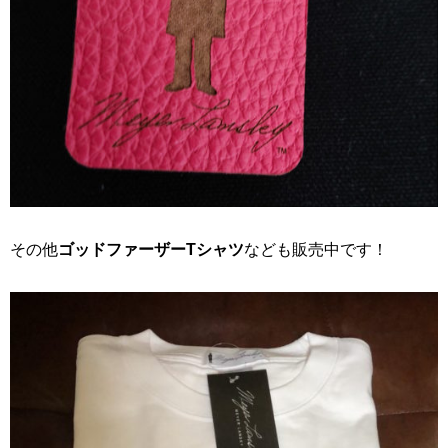
その他
ゴッドファーザーTシャツ
なども販売中です！