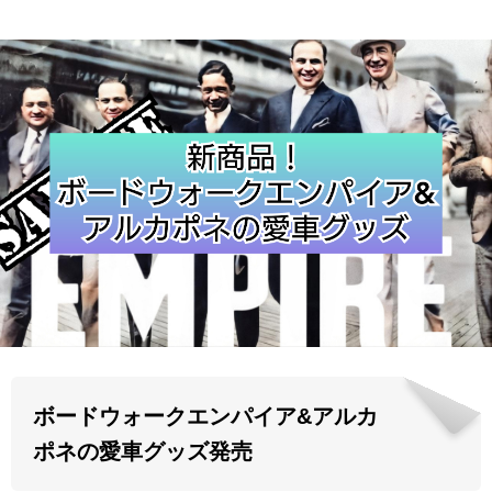
ABOUT US
当店の紹介
オンラインストア
お問い合わせ
ボードウォークエンパイア&アルカ
ポネの愛車グッズ発売