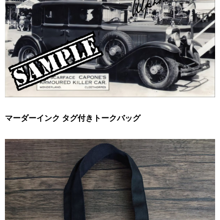
マーダーインク タグ付きトークバッグ