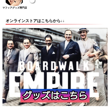
マフィアグッズ専門店
オンラインストアはこちらから↓↓