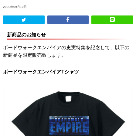
2020年09月10日
新商品のお知らせ
ボードウォークエンパイアの史実特集を記念して、以下の
新商品を限定販売致します。
ボードウォークエンパイアTシャツ