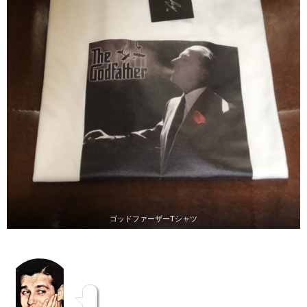
ゴッドファーザーTシャツ