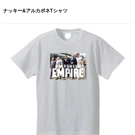
ナッキー&アルカポネTシャツ