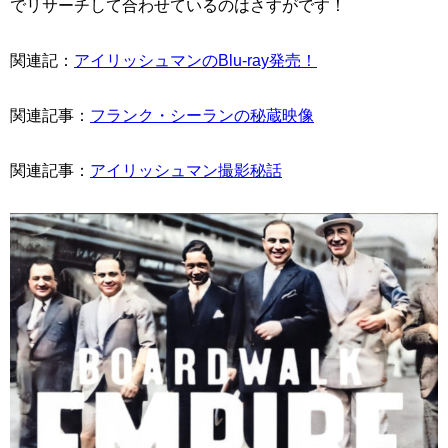
でリサーチして合わせているのはさすがです！
関連記：
アイリッシュマンのBlu-ray発売！
関連記事：
フランク・シーランの秘蔵映像
関連記事：
アイリッシュマン撮影秘話