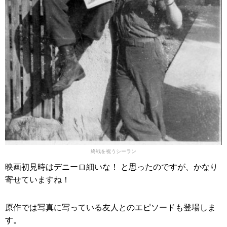
終戦を祝うシーラン
映画初見時はデニーロ細いな！ と思ったのですが、かなり
寄せていますね！
原作では写真に写っている友人とのエピソードも登場しま
す。