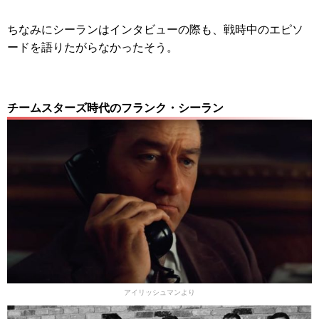
ちなみにシーランはインタビューの際も、戦時中のエピソ
ードを語りたがらなかったそう。
チームスターズ時代のフランク・シーラン
アイリッシュマンより