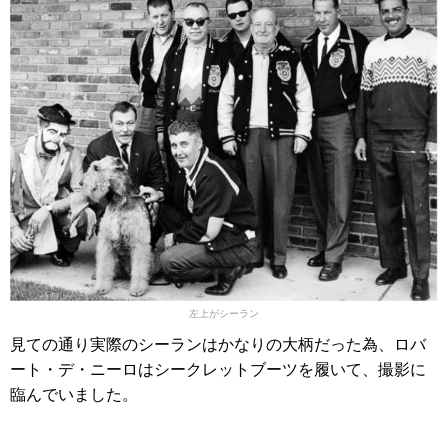
左上がシーラン
見ての通り実際のシーランはかなりの大柄だった為、ロバ
ート・デ・ニーロはシークレットブーツを履いて、撮影に
臨んでいました。