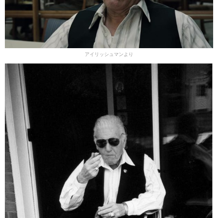
アイリッシュマンより