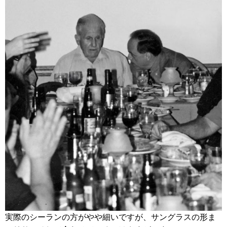
実際のシーランの方がやや細いですが、サングラスの形ま