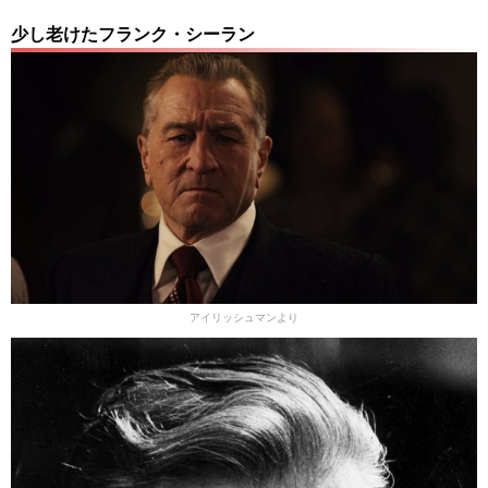
少し老けたフランク・シーラン
アイリッシュマンより