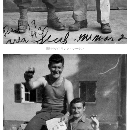
戦時中のフランク・シーラン