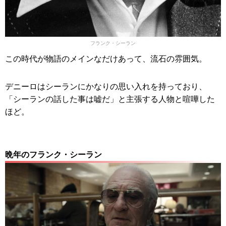
フランク・シーラン
この時代が物語のメインなだけあって、流石の雰囲気。
デニーロはシーランにかなりの思い入れを持っており、
「シーランの話した事は嘘だ」と主張する人物と喧嘩した
ほど。
晩年のフランク・シーラン