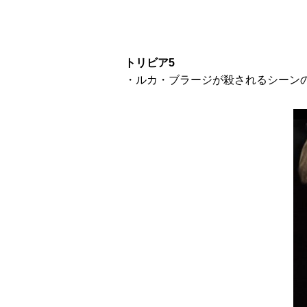
トリビア5
・ルカ・ブラージが殺されるシーン