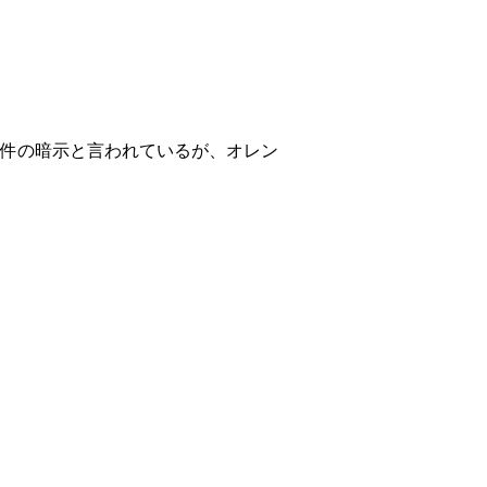
事件の暗示と言われているが、オレン