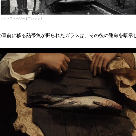
ゴッドファーザーオフショット
の直前に移る熱帯魚が掘られたガラスは、その後の運命を暗示