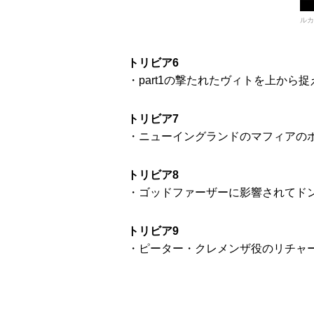
ルカ
トリビア6
・part1の撃たれたヴィトを上か
トリビア7
・ニューイングランドのマフィアの
トリビア8
・ゴッドファーザーに影響されてド
トリビア9
・ピーター・クレメンザ役のリチャー