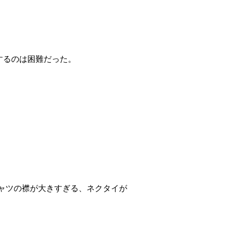
するのは困難だった。
ャツの襟が大きすぎる、ネクタイが