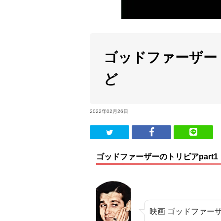
ゴッドファーザー
ど
2022年02月26日
ゴッドファーザーのトリビアpart1
映画 ゴッドファー