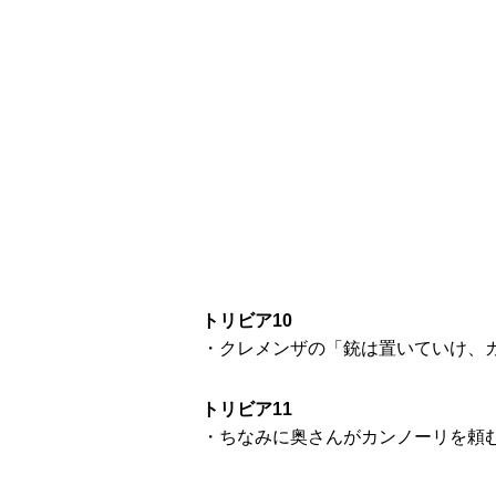
トリビア10
・クレメンザの「銃は置いていけ、
トリビア11
・ちなみに奥さんがカンノーリを頼