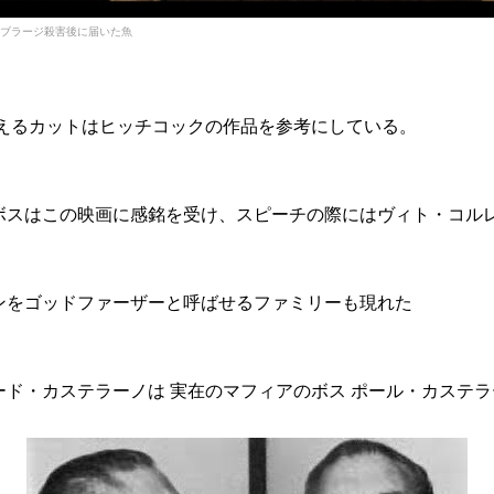
ブラージ殺害後に届いた魚
ら捉えるカットはヒッチコックの作品を参考にしている。
ボスはこの映画に感銘を受け、スピーチの際にはヴィト・コル
ンをゴッドファーザーと呼ばせるファミリーも現れた
ド・カステラーノは 実在のマフィアのボス ポール・カステ