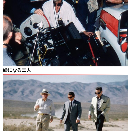
絵になる三人