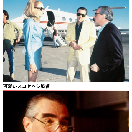
可愛いスコセッシ監督