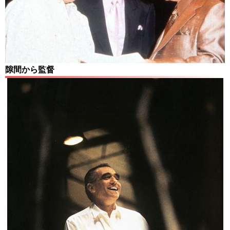
隙間から監督