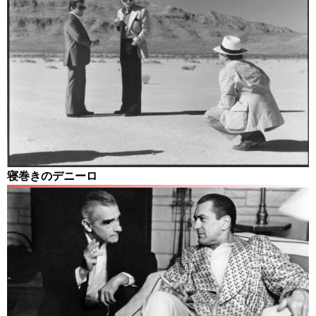
寝巻きのデニーロ