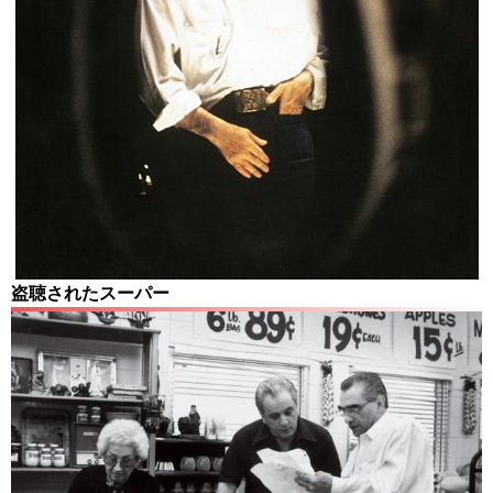
盗聴されたスーパー