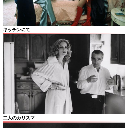
キッチンにて
二人のカリスマ