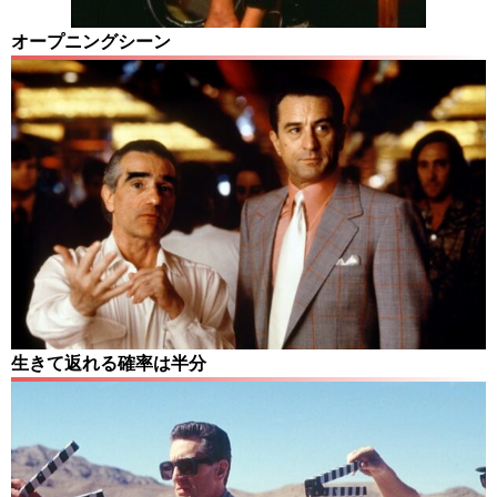
オープニングシーン
生きて返れる確率は半分