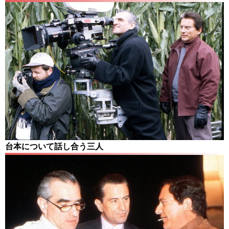
台本について話し合う三人