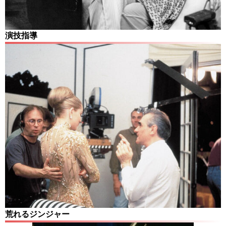
演技指導
荒れるジンジャー