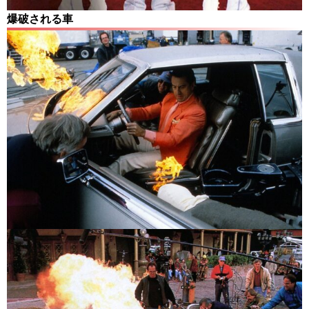
爆破される車