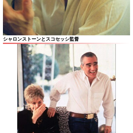
シャロンストーンとスコセッシ監督