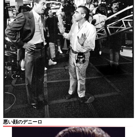
悪い顔のデニーロ