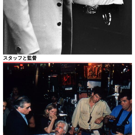
スタッフと監督