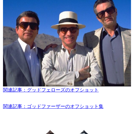
関連記事：グッドフェローズのオフショット
関連記事：ゴッドファーザーのオフショット集