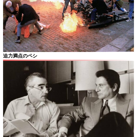
迫力満点のペシ