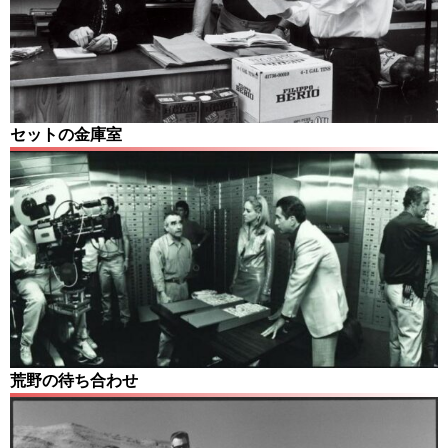
セットの金庫室
荒野の待ち合わせ