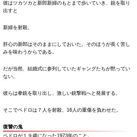
彼はツカツカと新郎新婦のもとまで歩いていき、銃を取り
出すと
新婦を射殺。
肝心の新郎はそのままにしておいた。そのほうが長く苦し
みを味わうからである。
だが当然、結婚式に参列していたギャングたちが黙ってい
ない。
彼らは拳銃を取り出し、激しい銃撃戦へと発展する。
そこでペドロは７人を射殺、16人の重傷を負わせた。
復讐の鬼
ペドロが１９歳になった1973年のこと。