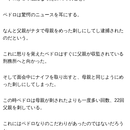
ペドロは驚愕のニュースを耳にする。
なんと父親がナタで母親をめった刺しにしてし逮捕された
のだという。
これに怒りを覚えたペドロはすぐに父親が収監されている
刑務所へと向かった。
そして面会中にナイフを取り出すと、母親と同じようにめ
った刺しにしてしまった。
この時ペドロは母親が刺されたよりも一度多い回数、22回
父親を刺している。
これにはペドロなりのこだわりがあったのではないだろう