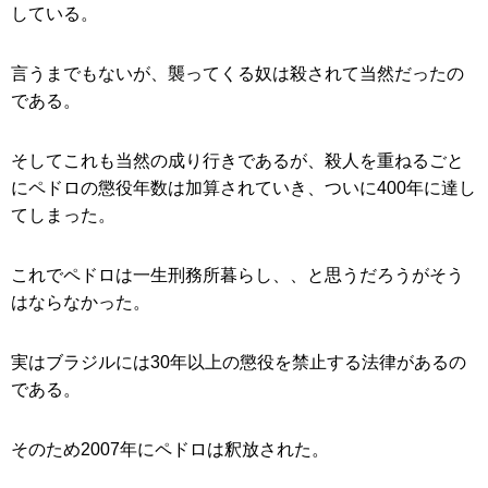
している。
言うまでもないが、襲ってくる奴は殺されて当然だったの
である。
そしてこれも当然の成り行きであるが、殺人を重ねるごと
にペドロの懲役年数は加算されていき、ついに400年に達し
てしまった。
これでペドロは一生刑務所暮らし、、と思うだろうがそう
はならなかった。
実はブラジルには30年以上の懲役を禁止する法律があるの
である。
そのため2007年にペドロは釈放された。