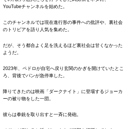
YouTubeチャンネルを始めた。
このチャンネルでは現在進行形の事件への批評や、裏社会
のトリビアを語り人気を集めた。
だが、そう都合よく足を洗えるほど裏社会は甘くなかった
ようだ。
2023年、ペドロが自宅へ戻り玄関のかぎを開けていたとこ
ろ、背後でバンが急停車した。
降りてきたのは映画「ダークナイト」に登場するジョーカ
ーの被り物をした一団。
彼らは拳銃を取り出すと一斉に発砲。