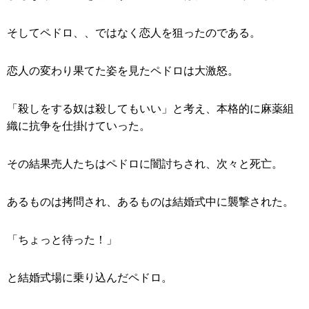
そしてペドロ、、ではなく恋人を狙ったのである。
恋人の変わり果てた姿を見たペドロは大激怒。
「殺しをする奴は殺してもいい」と考え、本格的に麻薬組
織に抗争を仕掛けていった。
その結果売人たちはペドロに闇討ちされ、次々と死亡。
あるものは拷問され、あるものは結婚式中に襲撃された。
「ちょっと待った！」
と結婚式場に乗り込んだペドロ。