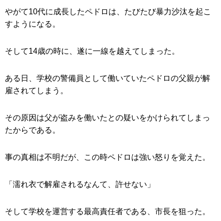
やがて10代に成長したペドロは、たびたび暴力沙汰を起こ
すようになる。
そして14歳の時に、遂に一線を越えてしまった。
ある日、学校の警備員として働いていたペドロの父親が解
雇されてしまう。
その原因は父が盗みを働いたとの疑いをかけられてしまっ
たからである。
事の真相は不明だが、この時ペドロは強い怒りを覚えた。
「濡れ衣で解雇されるなんて、許せない」
そして学校を運営する最高責任者である、市長を狙った。