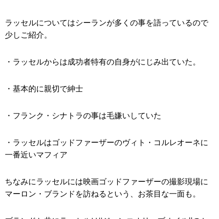
ラッセルについてはシーランが多くの事を語っているので
少しご紹介。
・ラッセルからは成功者特有の自身がにじみ出ていた。
・基本的に親切で紳士
・フランク・シナトラの事は毛嫌いしていた
・ラッセルはゴッドファーザーのヴィト・コルレオーネに
一番近いマフィア
ちなみにラッセルには映画ゴッドファーザーの撮影現場に
マーロン・ブランドを訪ねるという、お茶目な一面も。