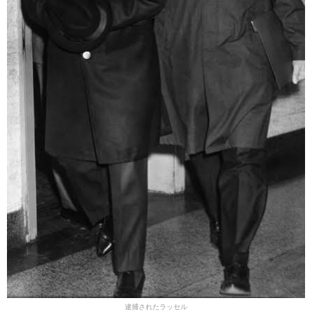
逮捕されたラッセル