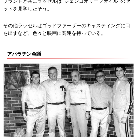
ブランドと共にラッセルは‘‘ジェンコオリーブオイル’’のセ
ットを見学したそう。
その他ラッセルはゴッドファーザーのキャスティングに口
を出すなど、色々と映画に関連を持っている。
アパラチン会議