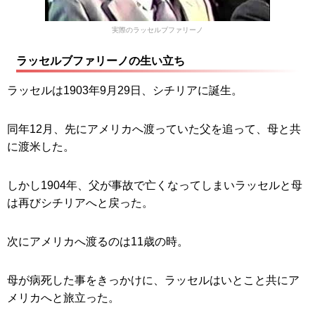
実際のラッセルブファリーノ
ラッセルブファリーノの生い立ち
ラッセルは1903年9月29日、シチリアに誕生。
同年12月、先にアメリカへ渡っていた父を追って、母と共
に渡米した。
しかし1904年、父が事故で亡くなってしまいラッセルと母
は再びシチリアへと戻った。
次にアメリカへ渡るのは11歳の時。
母が病死した事をきっかけに、ラッセルはいとこと共にア
メリカへと旅立った。