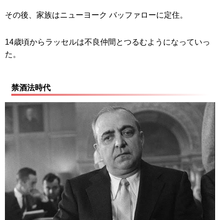
その後、家族はニューヨーク バッファローに定住。
14歳頃からラッセルは不良仲間とつるむようになっていっ
た。
禁酒法時代