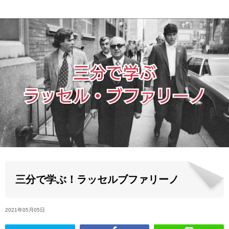
ABOUT US
当店の紹介
オンラインストア
お問い合わせ
三分で学ぶ！ラッセルブファリーノ
2021年05月05日