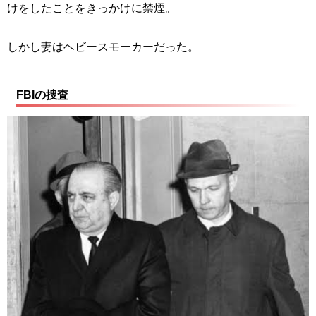
けをしたことをきっかけに禁煙。
しかし妻はヘビースモーカーだった。
FBIの捜査