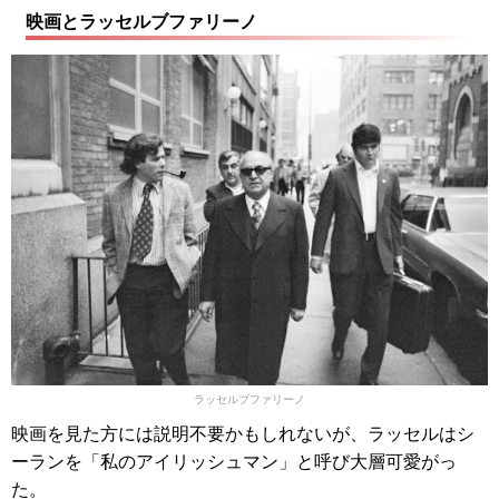
映画とラッセルブファリーノ
ラッセルブファリーノ
映画を見た方には説明不要かもしれないが、ラッセルはシ
ーランを「私のアイリッシュマン」と呼び大層可愛がっ
た。