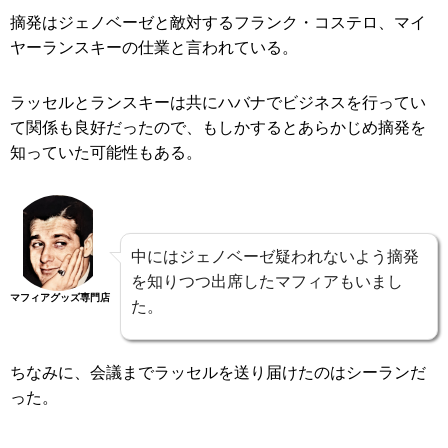
摘発はジェノベーゼと敵対するフランク・コステロ、マイ
ヤーランスキーの仕業と言われている。
ラッセルとランスキーは共にハバナでビジネスを行ってい
て関係も良好だったので、もしかするとあらかじめ摘発を
知っていた可能性もある。
中にはジェノベーゼ疑われないよう摘発
を知りつつ出席したマフィアもいまし
マフィアグッズ専門店
た。
ちなみに、会議までラッセルを送り届けたのはシーランだ
った。