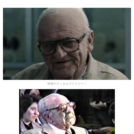
映画のラッセルブファリーノ