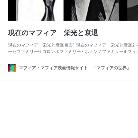
現在のマフィア 栄光と衰退
現在のマフィア 栄光と衰退目次1 現在のマフィア 栄光と衰退2 
ーゼファミリー6 コロンボファミリー7 ボナンノファミリー8 フィ
マフィア・マフィア映画情報サイト 「マフィアの世界」