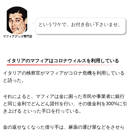
というワケで、お付き合い下さいませ。
マフィアグッズ専門店
イタリアのマフィアはコロナウィルスを利用している
イタリアの検察官がマフィアがコロナ危機を利用している
と語った。
それによると、マフィアは金に困った市民や事業者に銀行
と同じ金利でどんどん貸付を行い、その後金利を300%に引
き上げる といった手口を行っている。
金の返せなくなった借り手は、麻薬の運び屋などをさせら