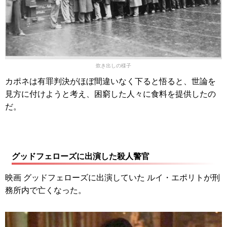
炊き出しの様子
カポネは有罪判決がほぼ間違いなく下ると悟ると、世論を
見方に付けようと考え、困窮した人々に食料を提供したの
だ。
グッドフェローズに出演した殺人警官
映画 グッドフェローズに出演していた ルイ・エポリトが刑
務所内で亡くなった。