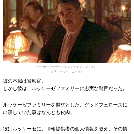
ワーナーブラザーズエンタテインメントより
出演したルイ・エポリト
彼の本職は警察官。
しかし彼は、ルッケーゼファミリーに忠実な警官だった。
ルッケーゼファミリーを題材とした、グッドフェローズに
出演していた事はなんとも皮肉。
彼はルッケーゼに、情報提供者の個人情報を教え、その情