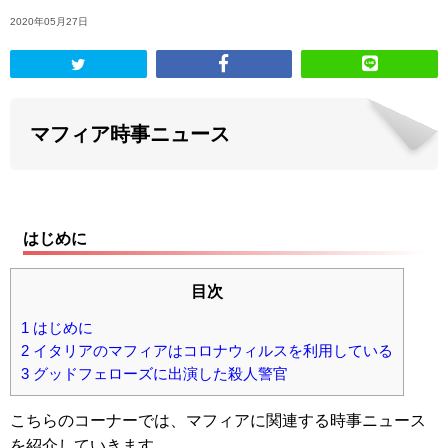
2020年05月27日
マフィア
時事ニュース
はじめに
目次
1
はじめに
2
イタリアのマフィアはコロナウィルスを利用している
3
グッドフェローズに出演した殺人警官
こちらのコーナーでは、マフィアに関連する時事ニュース
を紹介していきます。