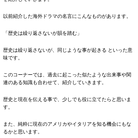
以前紹介した海外ドラマの名言にこんなものがあります。
「歴史は繰り返さないが韻を踏む」
歴史は繰り返さないが、同じような事が起きる といった意
味です。
このコーナーでは、過去に起こった似たような出来事や関
連のある知識も合わせて、紹介していきます。
歴史と現在を伝える事で、少しでも役に立てたらと思いま
す。
また、純粋に現在のアメリカやイタリアを知る機会にもな
るかと思います。