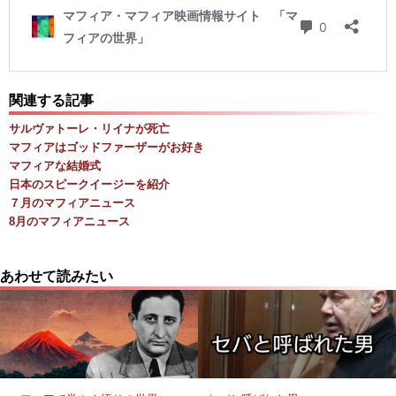
関連する記事
サルヴァトーレ・リイナが死亡
マフィアはゴッドファーザーがお好き
マフィアな結婚式
日本のスピークイージーを紹介
７月のマフィアニュース
8月のマフィアニュース
あわせて読みたい