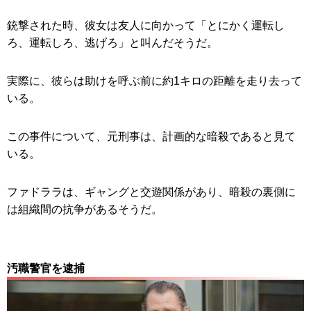
銃撃された時、彼女は友人に向かって「とにかく運転し
ろ、運転しろ、逃げろ」と叫んだそうだ。
実際に、彼らは助けを呼ぶ前に約1キロの距離を走り去って
いる。
この事件について、元刑事は、計画的な暗殺であると見て
いる。
ファドララは、ギャングと交遊関係があり、暗殺の裏側に
は組織間の抗争があるそうだ。
汚職警官を逮捕