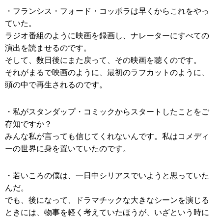
・フランシス・フォード・コッポラは早くからこれをやっ
ていた。
ラジオ番組のように映画を録画し、ナレーターにすべての
演出を読ませるのです。
そして、数日後にまた戻って、その映画を聴くのです。
それがまるで映画のように、最初のラフカットのように、
頭の中で再生されるのです。
・私がスタンダップ・コミックからスタートしたことをご
存知ですか？
みんな私が言っても信じてくれないんです。私はコメディ
ーの世界に身を置いていたのです。
・若いころの僕は、一日中シリアスでいようと思っていた
んだ。
でも、後になって、ドラマチックな大きなシーンを演じる
ときには、物事を軽く考えていたほうが、いざという時に