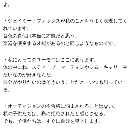
よ。
・ジェイミー・フォックスが私のことをうまく表現してく
れています。
音色の真似は本当に才能だと思う。
楽器を演奏する才能があるのと同じようなものです。
・私にとってのユーモアはここにあります。
体の中にね。スティーブ・マーティンやジム・キャリーみ
たいなのが好きなんだ。
自分がやりたいのはそういうことだと、いつも思ってい
る。
・オーディションの不合格に悩まされることはない。
私の子供たちは、私に拒絶されたと感じさせる。
でも、子供たちは、すぐに自分を卑下します。