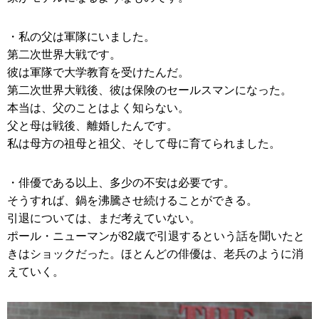
・私の父は軍隊にいました。
第二次世界大戦です。
彼は軍隊で大学教育を受けたんだ。
第二次世界大戦後、彼は保険のセールスマンになった。
本当は、父のことはよく知らない。
父と母は戦後、離婚したんです。
私は母方の祖母と祖父、そして母に育てられました。
・俳優である以上、多少の不安は必要です。
そうすれば、鍋を沸騰させ続けることができる。
引退については、まだ考えていない。
ポール・ニューマンが82歳で引退するという話を聞いたと
きはショックだった。ほとんどの俳優は、老兵のように消
えていく。