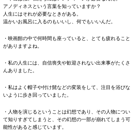
アノディネスという言葉を知っていますか？
人生にはそれが必要なときがある。
温かいお風呂に入るのもいいし、何でもいいんだ。
・映画館の中で何時間も座っていると、とても疲れること
がありますよね。
・私の人生には、自信喪失や歓迎されない出来事がたくさ
んありました。
・私はよく帽子や付け髭などの変装をして、注目を浴びな
いように歩き回っていました。
・人物を演じるということは幻想であり、その人物につい
て知りすぎてしまうと、その幻想の一部が崩れてしまう可
能性があると感じています。