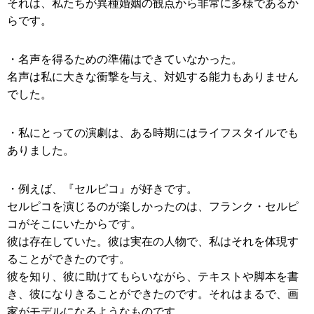
それは、私たちが異種婚姻の観点から非常に多様であるか
らです。
・名声を得るための準備はできていなかった。
名声は私に大きな衝撃を与え、対処する能力もありません
でした。
・私にとっての演劇は、ある時期にはライフスタイルでも
ありました。
・例えば、『セルピコ』が好きです。
セルピコを演じるのが楽しかったのは、フランク・セルピ
コがそこにいたからです。
彼は存在していた。彼は実在の人物で、私はそれを体現す
ることができたのです。
彼を知り、彼に助けてもらいながら、テキストや脚本を書
き、彼になりきることができたのです。それはまるで、画
家がモデルになるようなものです。