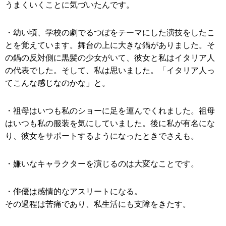
うまくいくことに気づいたんです。
・幼い頃、学校の劇でるつぼをテーマにした演技をしたこ
とを覚えています。舞台の上に大きな鍋がありました。そ
の鍋の反対側に黒髪の少女がいて、彼女と私はイタリア人
の代表でした。そして、私は思いました。「イタリア人っ
てこんな感じなのかな」と。
・祖母はいつも私のショーに足を運んでくれました。祖母
はいつも私の服装を気にしていました。後に私が有名にな
り、彼女をサポートするようになったときでさえも。
・嫌いなキャラクターを演じるのは大変なことです。
・俳優は感情的なアスリートになる。
その過程は苦痛であり、私生活にも支障をきたす。