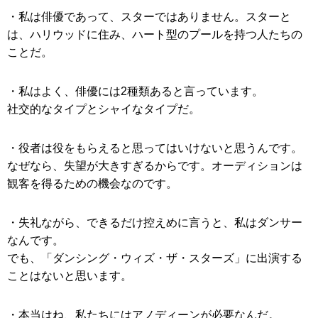
・私は俳優であって、スターではありません。スターと
は、ハリウッドに住み、ハート型のプールを持つ人たちの
ことだ。
・私はよく、俳優には2種類あると言っています。
社交的なタイプとシャイなタイプだ。
・役者は役をもらえると思ってはいけないと思うんです。
なぜなら、失望が大きすぎるからです。オーディションは
観客を得るための機会なのです。
・失礼ながら、できるだけ控えめに言うと、私はダンサー
なんです。
でも、「ダンシング・ウィズ・ザ・スターズ」に出演する
ことはないと思います。
・本当はね、私たちにはアノディーンが必要なんだ。