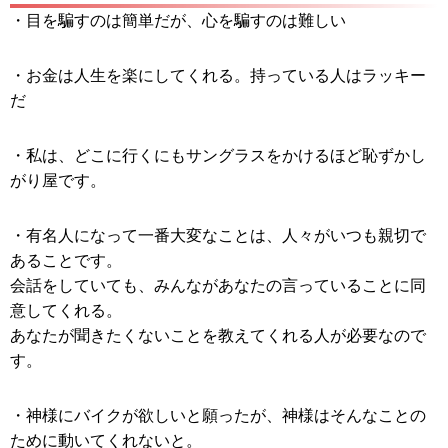
・目を騙すのは簡単だが、心を騙すのは難しい
・お金は人生を楽にしてくれる。持っている人はラッキー
だ
・私は、どこに行くにもサングラスをかけるほど恥ずかし
がり屋です。
・有名人になって一番大変なことは、人々がいつも親切で
あることです。
会話をしていても、みんながあなたの言っていることに同
意してくれる。
あなたが聞きたくないことを教えてくれる人が必要なので
す。
・神様にバイクが欲しいと願ったが、神様はそんなことの
ために動いてくれないと。