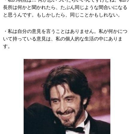
長所は何かと聞かれたら、たぶん同じような間合いになる
と思うんです。もしかしたら、同じことかもしれない。
・私は自分の意見を言うことはありません。私が何かにつ
いて持っている意見は、私の個人的な生活の中にありま
す。