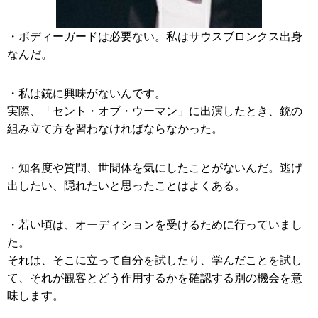
・ボディーガードは必要ない。私はサウスブロンクス出身
なんだ。
・私は銃に興味がないんです。
実際、「セント・オブ・ウーマン」に出演したとき、銃の
組み立て方を習わなければならなかった。
・知名度や質問、世間体を気にしたことがないんだ。逃げ
出したい、隠れたいと思ったことはよくある。
・若い頃は、オーディションを受けるために行っていまし
た。
それは、そこに立って自分を試したり、学んだことを試し
て、それが観客とどう作用するかを確認する別の機会を意
味します。