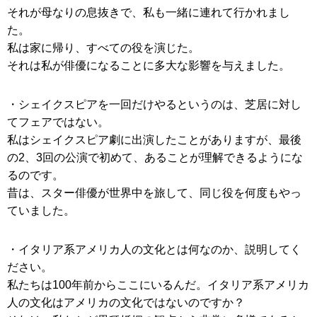
それが母なりの息抜きで、私も一緒に連れて行かれまし
た。
私は家に帰り、すべての役を演じた。
それは私が俳優になることに多大な影響を与えました。
・シェイクスピアを一回だけやるというのは、芝居に対し
てフェアではない。
私はシェイクスピア劇に出演したことがありますが、最後
の2、3回の公演で初めて、あることが理解できるようにな
るのです。
昔は、スター俳優が世界中を旅して、同じ役を何度もやっ
ていました。
・イタリア系アメリカ人の文化とは何なのか、説明してく
ださい。
私たちは100年前からここにいるんだ。イタリア系アメリカ
人の文化はアメリカの文化ではないのですか？