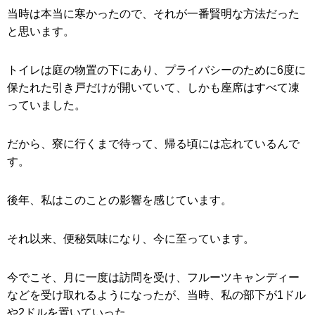
当時は本当に寒かったので、それが一番賢明な方法だった
と思います。
トイレは庭の物置の下にあり、プライバシーのために6度に
保たれた引き戸だけが開いていて、しかも座席はすべて凍
っていました。
だから、寮に行くまで待って、帰る頃には忘れているんで
す。
後年、私はこのことの影響を感じています。
それ以来、便秘気味になり、今に至っています。
今でこそ、月に一度は訪問を受け、フルーツキャンディー
などを受け取れるようになったが、当時、私の部下が1ドル
や2ドルを置いていった。