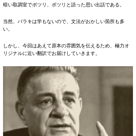
暗い取調室でポツリ、ポツリと語った思い出話である。
当然、バラキは学もないので、文法がおかしい箇所も多
い。
しかし、今回はあえて原本の雰囲気を伝えるため、極力オ
リジナルに近い翻訳でお届けしていきます。