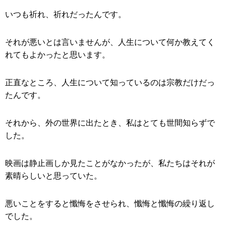
いつも祈れ、祈れだったんです。
それが悪いとは言いませんが、人生について何か教えてく
れてもよかったと思います。
正直なところ、人生について知っているのは宗教だけだっ
たんです。
それから、外の世界に出たとき、私はとても世間知らずで
した。
映画は静止画しか見たことがなかったが、私たちはそれが
素晴らしいと思っていた。
悪いことをすると懺悔をさせられ、懺悔と懺悔の繰り返し
でした。