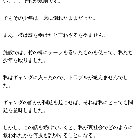
い、、、それが規則です。
でもその少年は、床に倒れたままだった。
まあ、彼は罰を受けたと言わざるを得ません。
施設では、竹の棒にテープを巻いたものを使って、私たち
少年を殴りました。
私はギャングに入ったので、トラブルが絶えませんでし
た。
ギャングの誰かが問題を起こせば、それは私にとっても問
題を意味しました。
しかし、この話を続けていくと、私が裏社会でどのように
救われたかを何度も説明することになる。