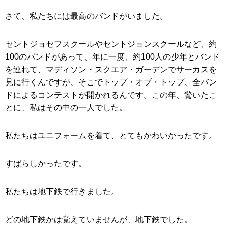
さて、私たちには最高のバンドがいました。
セントジョセフスクールやセントジョンスクールなど、約
100のバンドがあって、年に一度、約100人の少年とバンド
を連れて、マディソン・スクエア・ガーデンでサーカスを
見に行くんですが、そこでトップ・オブ・トップ、全バン
ドによるコンテストが開かれるんです。この年、驚いたこ
とに、私はその中の一人でした。
私たちはユニフォームを着て、とてもかわいかったです。
すばらしかったです。
私たちは地下鉄で行きました。
どの地下鉄かは覚えていませんが、地下鉄でした。