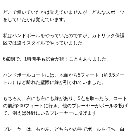
どこで働いていたかは覚えていませんが、どんなスポーツ
をしていたかは覚えています。
私はハンドボールをやっていたのですが、カトリック保護
区では違うスタイルでやっていました。
6点制で、1時間半も試合が続くこともありました。
ハンドボールコートには、地面から5フィート（約3.5メー
トル）ほど離れた壁際に線が引かれていました。
もちろん、右にも左にも線があり、5点を取ったら、コート
の前約200フィートに行き、他のプレーヤーがボールを投げ
て、例えば外野にいるプレーヤーに投げます。
プレーヤーは、右か左、どちらかの手でボールを打ち、白