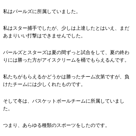
私はパールズに所属していました。
私はスター捕手でしたが、少しは上達したとはいえ、まだ
あまりいい打撃はできませんでした。
パールズとスターズは夏の間ずっと試合をして、夏の終わ
りには勝った方がアイスクリームを桶でもらえるんです。
私たちがもらえるかどうかは勝ったチーム次第ですが、負
けたチームには少しくれたものです。
そして冬は、バスケットボールチームに所属していまし
た。
つまり、あらゆる種類のスポーツをしたのです。