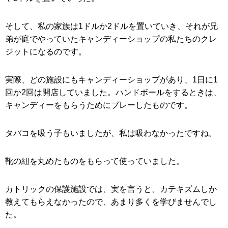
そして、私の家族は1ドルか2ドルを置いていき、それが兄
弟が庭でやっていたキャンディーショップの私たちのクレ
ジットになるのです。
実際、どの施設にもキャンディーショップがあり、1日に1
回か2回は開店していました。ハンドボールをするときは、
キャンディーをもらうためにプレーしたものです。
タバコを吸う子もいましたが、私は吸わなかったですね。
靴の紐を丸めたものをもらって使っていました。
カトリックの保護施設では、実を言うと、カテキズムしか
教えてもらえなかったので、あまり多くを学びませんでし
た。