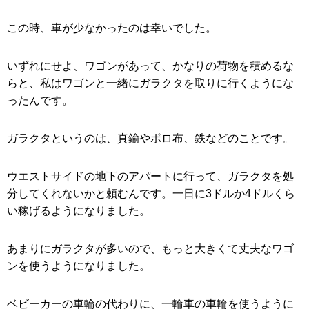
この時、車が少なかったのは幸いでした。
いずれにせよ、ワゴンがあって、かなりの荷物を積めるな
らと、私はワゴンと一緒にガラクタを取りに行くようにな
ったんです。
ガラクタというのは、真鍮やボロ布、鉄などのことです。
ウエストサイドの地下のアパートに行って、ガラクタを処
分してくれないかと頼むんです。一日に3ドルか4ドルくら
い稼げるようになりました。
あまりにガラクタが多いので、もっと大きくて丈夫なワゴ
ンを使うようになりました。
ベビーカーの車輪の代わりに、一輪車の車輪を使うように