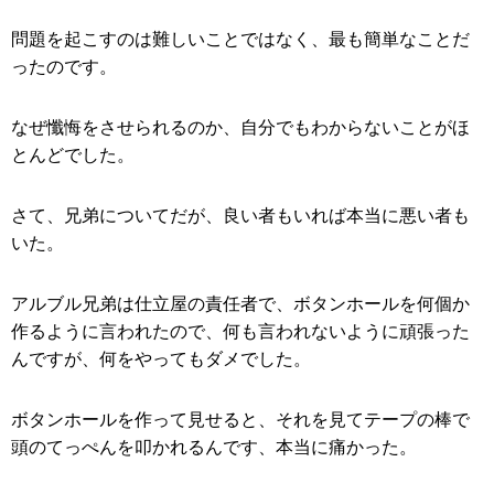
問題を起こすのは難しいことではなく、最も簡単なことだ
ったのです。
なぜ懺悔をさせられるのか、自分でもわからないことがほ
とんどでした。
さて、兄弟についてだが、良い者もいれば本当に悪い者も
いた。
アルブル兄弟は仕立屋の責任者で、ボタンホールを何個か
作るように言われたので、何も言われないように頑張った
んですが、何をやってもダメでした。
ボタンホールを作って見せると、それを見てテープの棒で
頭のてっぺんを叩かれるんです、本当に痛かった。