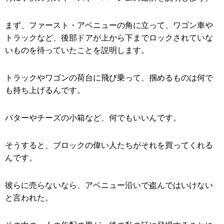
まず、ファースト・アベニューの角に立って、ワゴン車や
トラックなど、後部ドアが上から下までロックされていな
いものを待っていたことを説明します。
トラックやワゴンの荷台に飛び乗って、掴めるものは何で
も持ち上げるんです。
バターやチーズの小箱など、何でもいいんです。
そうすると、ブロックの偉い人たちがそれを買ってくれる
んです。
彼らに売らないなら、アベニュー沿いで盗んではいけない
と言われた。