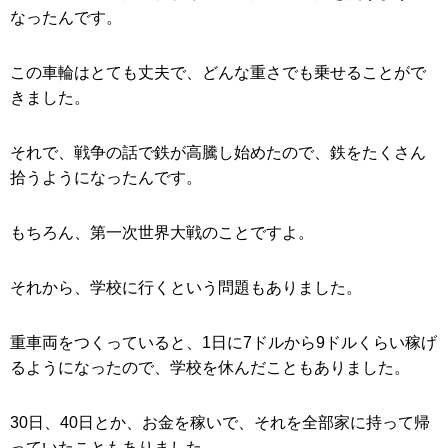
なったんです。
この車輪はとても丈夫で、どんな重さでも乗せることがで
きました。
それで、戦争の話で鉄が高騰し始めたので、鉄をたくさん
拾うようになったんです。
もちろん、第一次世界大戦のことですよ。
それから、学校に行くという問題もありました。
重車両をつくっていると、1日に7ドルから9ドルくらい稼げ
るようになったので、学校を休んだこともありました。
30日、40日とか、お金を稼いで、それを全部家に持って帰
っていたこともありました。