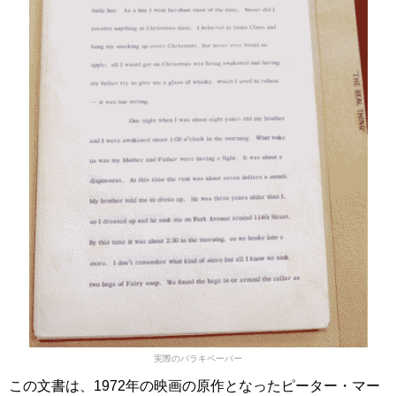
実際のバラキペーパー
この文書は、1972年の映画の原作となったピーター・マー