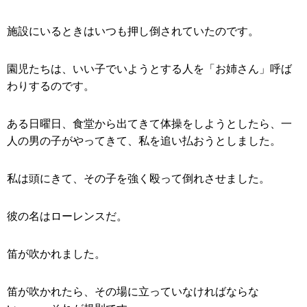
施設にいるときはいつも押し倒されていたのです。
園児たちは、いい子でいようとする人を「お姉さん」呼ば
わりするのです。
ある日曜日、食堂から出てきて体操をしようとしたら、一
人の男の子がやってきて、私を追い払おうとしました。
私は頭にきて、その子を強く殴って倒れさせました。
彼の名はローレンスだ。
笛が吹かれました。
笛が吹かれたら、その場に立っていなければならな