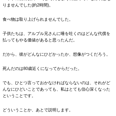
りませんでした(約2時間)。
食べ物は取り上げられませんでした。
子供たちは、アルブル兄さんに唾を吐くのはどんな代償を
払ってもやる価値があると思ったんだ。
だから、彼がどんなにひどかったか、想像がつくだろう。
死んだのは80歳近くになってからだった。
でも、ひとつ言っておかなければならないのは、それがど
んなにひどいことであっても、私はとても信心深くなった
ということです。
どういうことか、あとで説明します。