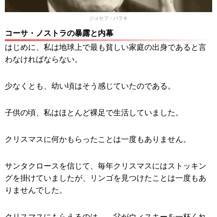
ジョセフ・バラキ
コーサ・ノストラの暴露と内幕
はじめに、私は地球上で最も貧しい家庭の出身であると言
わなければならない。
少なくとも、幼い頃はそう感じていたのである。
子供の頃、私はほとんど裸足で生活していました。
クリスマスに何かもらったことは一度もありません。
サンタクロースを信じて、毎年クリスマスにはストッキン
グを掛けていましたが、リンゴを見つけたことは一度もあ
りませんでした。
クリスマスにもらえるのは、、父がウィスキーを一杯くれ