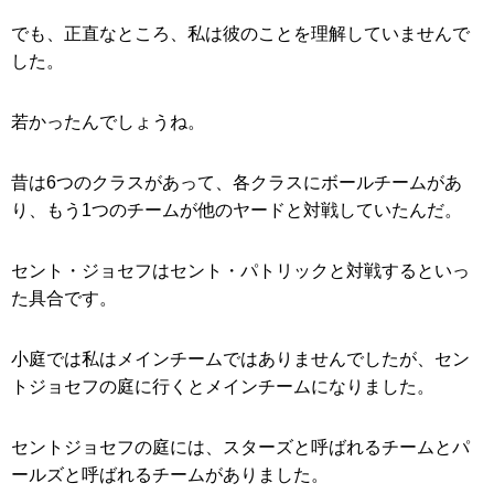
でも、正直なところ、私は彼のことを理解していませんで
した。
若かったんでしょうね。
昔は6つのクラスがあって、各クラスにボールチームがあ
り、もう1つのチームが他のヤードと対戦していたんだ。
セント・ジョセフはセント・パトリックと対戦するといっ
た具合です。
小庭では私はメインチームではありませんでしたが、セン
トジョセフの庭に行くとメインチームになりました。
セントジョセフの庭には、スターズと呼ばれるチームとパ
ールズと呼ばれるチームがありました。