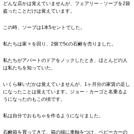
どんな店かは覚えていませんが、フェアリー・ソープを2袋
盗ったことだけは覚えています。
この時、ソープは1本5セントでした。
私たちは家々を回り、2個で5cの石鹸を売りました。
私たちがアパートのドアをノックしたとき、ほとんどの人
は私たちを知っていた。
いくら稼いだかは覚えていませんが、1ヶ月分の家賃の足し
になったことは覚えています。ジョー・カーゴと名乗るよ
うになったのもこの頃です。
私は自分でおもちゃを作るようになりました。
石鹸箱を買ってきて、箱の端に車軸をつけ、ベビーカーの