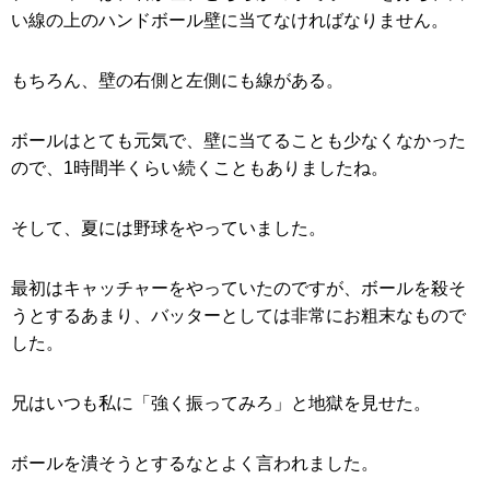
い線の上のハンドボール壁に当てなければなりません。
もちろん、壁の右側と左側にも線がある。
ボールはとても元気で、壁に当てることも少なくなかった
ので、1時間半くらい続くこともありましたね。
そして、夏には野球をやっていました。
最初はキャッチャーをやっていたのですが、ボールを殺そ
うとするあまり、バッターとしては非常にお粗末なもので
した。
兄はいつも私に「強く振ってみろ」と地獄を見せた。
ボールを潰そうとするなとよく言われました。