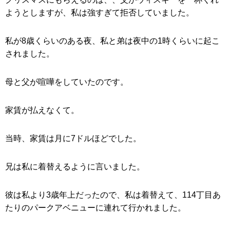
ようとしますが、私は強すぎて拒否していました。
私が8歳くらいのある夜、私と弟は夜中の1時くらいに起こ
されました。
母と父が喧嘩をしていたのです。
家賃が払えなくて。
当時、家賃は月に7ドルほどでした。
兄は私に着替えるように言いました。
彼は私より3歳年上だったので、私は着替えて、114丁目あ
たりのパークアベニューに連れて行かれました。