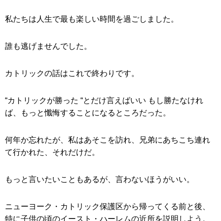
私たちは人生で最も楽しい時間を過ごしました。
誰も逃げませんでした。
カトリックの話はこれで終わりです。
“カトリックが勝った “とだけ言えばいい もし勝たなけれ
ば、もっと懺悔することになるところだった。
何年か忘れたが、私はあそこを訪れ、兄弟にあちこち連れ
て行かれた、それだけだ。
もっと言いたいこともあるが、言わないほうがいい。
ニューヨーク・カトリック保護区から帰ってくる前と後、
特に子供の頃のイースト・ハーレムの近所を説明しよう。