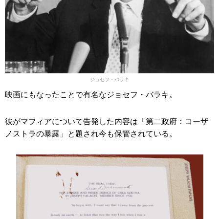
ジョセフ・バラキ
映画にもなったことで有名なジョセフ・バラキ。
彼がマフィアについて告発した内容は「第二政府：コーザ
ノストラの暴露」と題され今も保管されている。