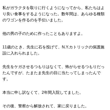
私がガラクタを取りに行くようになってから、私たちはよ
り良い食事をするようになった。数年間は、あらゆる種類
のワゴンを作るのを手伝いました。
他の男の子のために作ったこともありますよ。
11歳のとき、先生に石を投げて、N.Y.カトリックの保護施
設に入れられました。
先生をケガさせるつもりはなくて、怖がらせるつもりだっ
たんですが、たまたま先生の目に当たってしまったんで
す。
本当に申し訳なくて、2年間入院してました。
その後、警察から解放されて、家に戻りました。