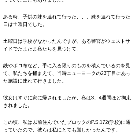
ある時、子供の妹を連れて行った、、、妹を連れて行った
日は土曜日でした。
土曜日は学校がなかったんですが、ある警官がウェストサ
イドでたまたま私たちを見つけて。
鉄やボロ布など、手に入る限りのものを積んでいるのを見
て、私たちを捕まえて、当時ニューヨークの23丁目にあっ
た施設に連れて行きました。
彼女はすぐに家に帰されましたが、私は3、4週間ほど拘束
されました。
この頃、私は以前住んでいたブロックのP.S.172(学校)に通
っていたので、彼らは私にとても厳しかったんです。