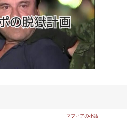
マフィアの小話