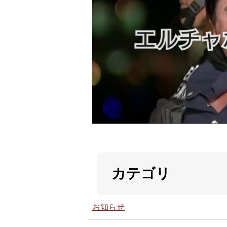
カテゴリ
お知らせ