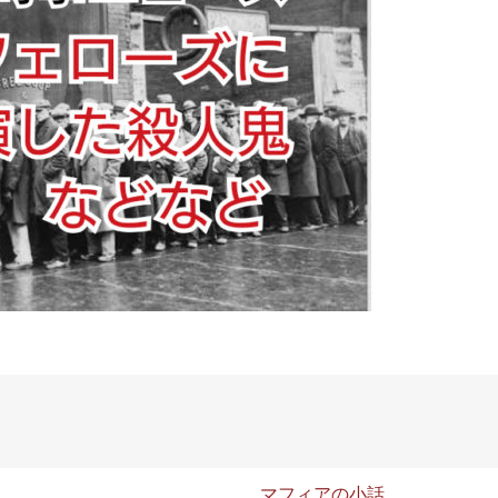
マフィアの小話