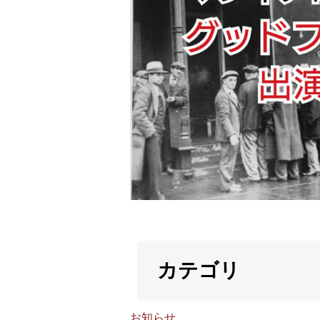
カテゴリ
お知らせ