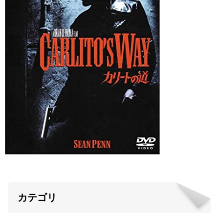
ABOUT US
当店の紹介
オンラインストア
お問い合わせ
カテゴリ