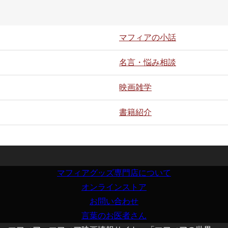
マフィアの小話
名言・悩み相談
映画雑学
書籍紹介
マフィアグッズ専門店について
オンラインストア
お問い合わせ
言葉のお医者さん