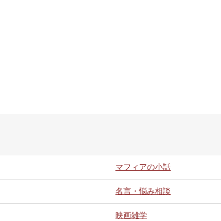
マフィアの小話
名言・悩み相談
映画雑学