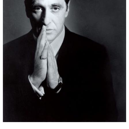
ABOUT US
当店の紹介
オンラインストア
お問い合わせ