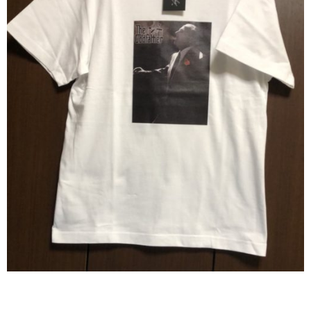
ABOUT US
当店の紹介
オンラインストア
お問い合わせ