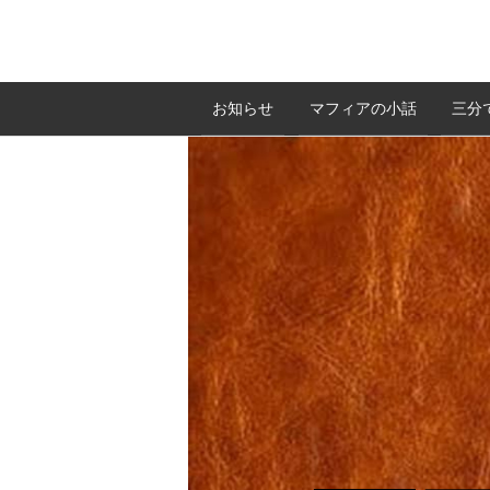
お知らせ
マフィアの小話
三分