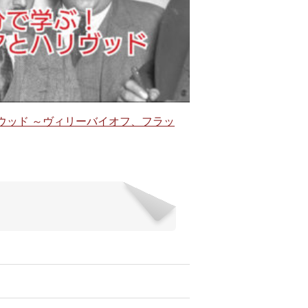
ウッド ～ヴィリーバイオフ、フラッ