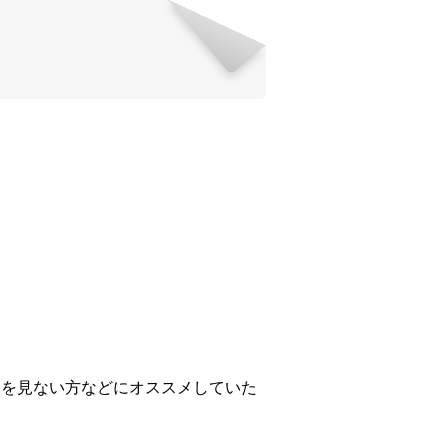
トを見ない方などにオススメしていた