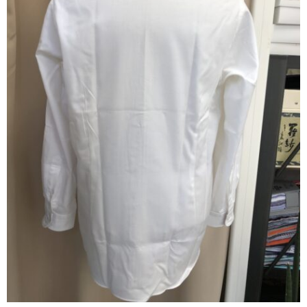
ABOUT US
当店の紹介
オンラインストア
お問い合わせ