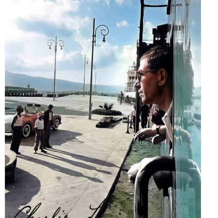
ABOUT US
当店の紹介
オンラインストア
お問い合わせ